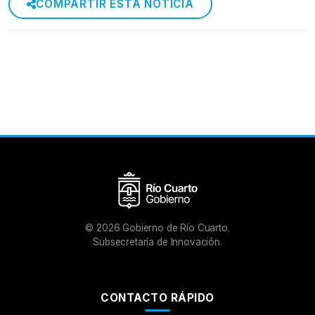
COMPARTIR ESTA NOTICIA
©
2026
Gobierno de Río Cuarto.
Subsecretaría de Innovación.
CONTACTO RÁPIDO