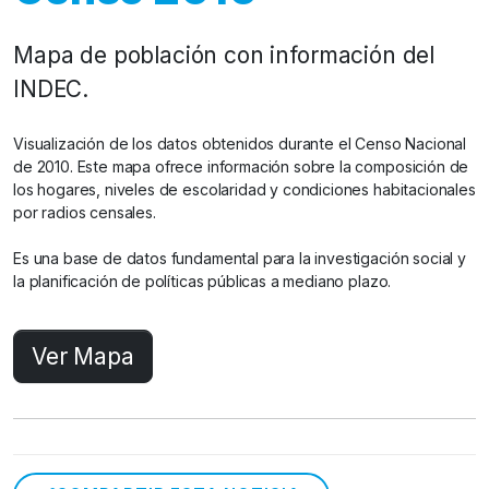
Mapa de población con información del
INDEC.
Visualización de los datos obtenidos durante el Censo Nacional
de 2010. Este mapa ofrece información sobre la composición de
los hogares, niveles de escolaridad y condiciones habitacionales
por radios censales.
Es una base de datos fundamental para la investigación social y
la planificación de políticas públicas a mediano plazo.
Ver Mapa