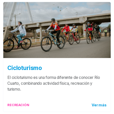
Cicloturismo
El cicloturismo es una forma diferente de conocer Río
Cuarto, combinando actividad física, recreación y
turismo.
Ver más
RECREACIÓN