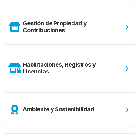
Gestión de Propiedad y
Contribuciones
Habilitaciones, Registros y
Licencias
Ambiente y Sostenibilidad