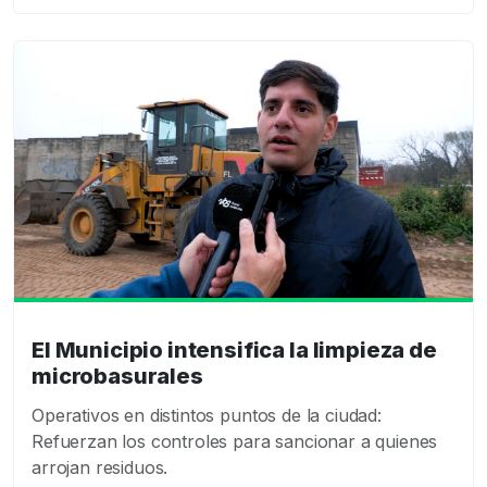
El Municipio intensifica la limpieza de
microbasurales
Operativos en distintos puntos de la ciudad:
Refuerzan los controles para sancionar a quienes
arrojan residuos.