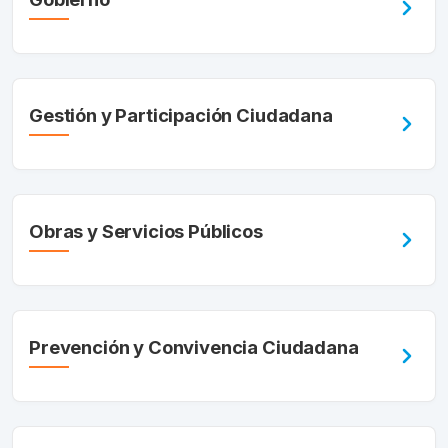
Gestión y Participación Ciudadana
Obras y Servicios Públicos
Prevención y Convivencia Ciudadana