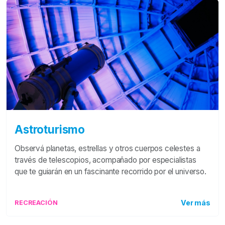
Astroturismo
Observá planetas, estrellas y otros cuerpos celestes a
través de telescopios, acompañado por especialistas
que te guiarán en un fascinante recorrido por el universo.
Ver más
RECREACIÓN