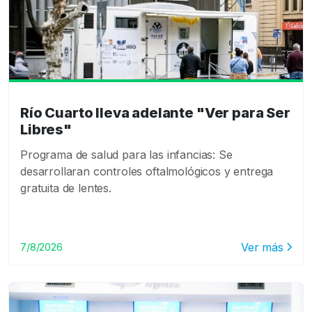
Río Cuarto lleva adelante "Ver para Ser
Libres"
Programa de salud para las infancias: Se
desarrollaran controles oftalmológicos y entrega
gratuita de lentes.
Ver más
7/8/2026