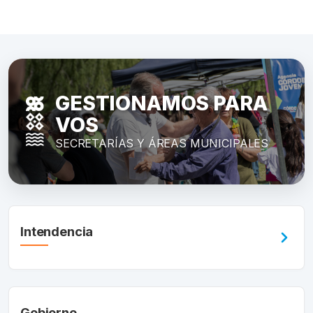
GESTIONAMOS PARA
VOS
SECRETARÍAS Y ÁREAS MUNICIPALES
Intendencia
Gobierno