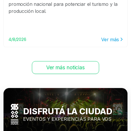
promoción nacional para potenciar el turismo y la
producción local.
Ver más
4/8/2026
Ver más noticias
DISFRUTÁ LA CIUDAD
EVENTOS Y EXPERIENCIAS PARA VOS