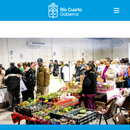
Gobierno de Río Cuar