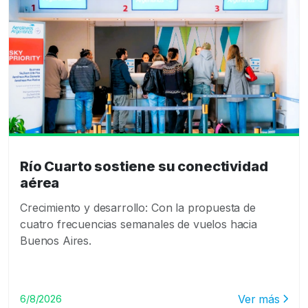
Río Cuarto sostiene su conectividad
aérea
Crecimiento y desarrollo: Con la propuesta de
cuatro frecuencias semanales de vuelos hacia
Buenos Aires.
Ver más
6/8/2026