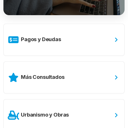
Pagos y Deudas
Más Consultados
Urbanismo y Obras