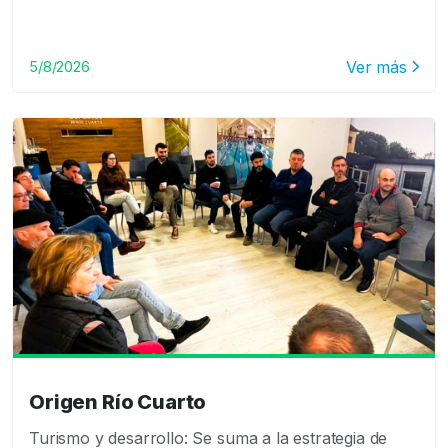
Ver más
5/8/2026
Origen Río Cuarto
Turismo y desarrollo: Se suma a la estrategia de