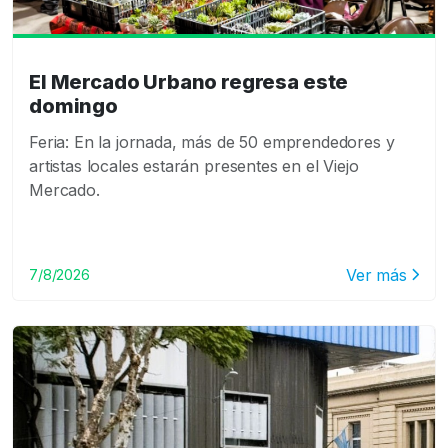
El Mercado Urbano regresa este
domingo
Feria: En la jornada, más de 50 emprendedores y
artistas locales estarán presentes en el Viejo
Mercado.
Ver más
7/8/2026