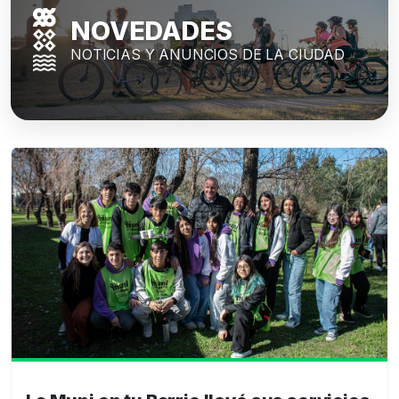
NOVEDADES
NOTICIAS Y ANUNCIOS DE LA CIUDAD