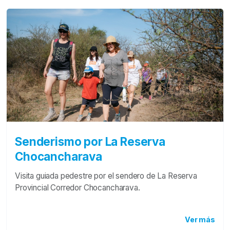
Senderismo por La Reserva
Chocancharava
Visita guiada pedestre por el sendero de La Reserva
Provincial Corredor Chocancharava.
Ver más