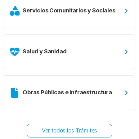
Servicios Comunitarios y Sociales
Salud y Sanidad
Obras Públicas e Infraestructura
Ver todos los Trámites