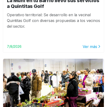
La Muni en tu Barrio llevó sus servicios
a Quintitas Golf
Operativo territorial: Se desarrollo en la vecinal
Quintitas Golf con diversas propuestas a los vecinos
del sector.
Ver más
7/8/2026