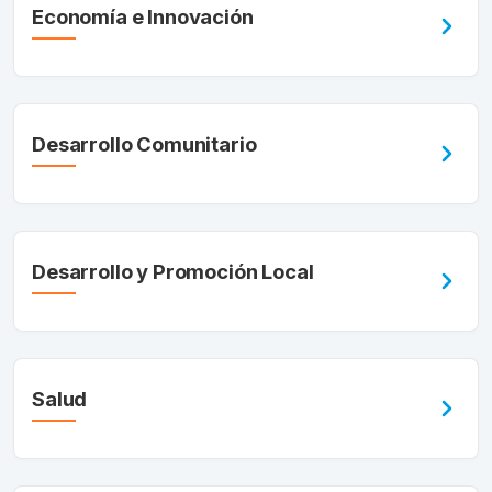
Economía e Innovación
Desarrollo Comunitario
Desarrollo y Promoción Local
Salud