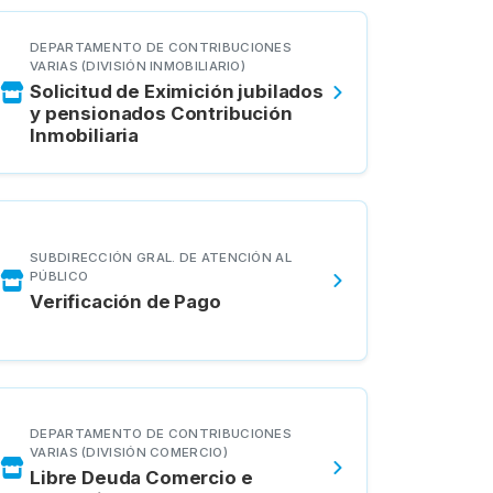
DEPARTAMENTO DE CONTRIBUCIONES
VARIAS (DIVISIÓN INMOBILIARIO)
Solicitud de Eximición jubilados
y pensionados Contribución
Inmobiliaria
SUBDIRECCIÓN GRAL. DE ATENCIÓN AL
PÚBLICO
Verificación de Pago
DEPARTAMENTO DE CONTRIBUCIONES
VARIAS (DIVISIÓN COMERCIO)
Libre Deuda Comercio e