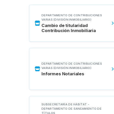
DEPARTAMENTO DE CONTRIBUCIONES
VARIAS (DIVISIÓN INMOBILIARIO)
Cambio de titularidad
Contribución Inmobiliaria
DEPARTAMENTO DE CONTRIBUCIONES
VARIAS (DIVISIÓN INMOBILIARIO)
Informes Notariales
SUBSECRETARÍA DE HÁBITAT -
DEPARTAMENTO DE SANEAMIENTO DE
TÍTULOS