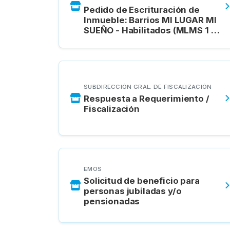
Pedido de Escrituración de
Inmueble: Barrios MI LUGAR MI
SUEÑO - Habilitados (MLMS 1 –
MLMS )
SUBDIRECCIÓN GRAL. DE FISCALIZACIÓN
Respuesta a Requerimiento /
Fiscalización
EMOS
Solicitud de beneficio para
personas jubiladas y/o
pensionadas