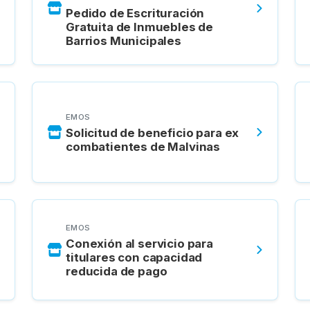
Pedido de Escrituración
Gratuita de Inmuebles de
Barrios Municipales
EMOS
Solicitud de beneficio para ex
combatientes de Malvinas
EMOS
Conexión al servicio para
titulares con capacidad
reducida de pago