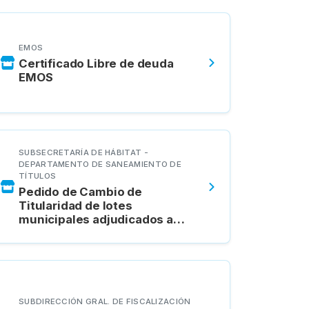
EMOS
Certificado Libre de deuda
EMOS
SUBSECRETARÍA DE HÁBITAT -
DEPARTAMENTO DE SANEAMIENTO DE
TÍTULOS
Pedido de Cambio de
Titularidad de lotes
municipales adjudicados a
particulares
SUBDIRECCIÓN GRAL. DE FISCALIZACIÓN