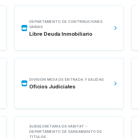
DEPARTAMENTO DE CONTRIBUCIONES
VARIAS
Libre Deuda Inmobiliario
DIVISIÓN MESA DE ENTRADA Y SALIDAS
Oficios Judiciales
SUBSECRETARÍA DE HÁBITAT -
DEPARTAMENTO DE SANEAMIENTO DE
TÍTULOS