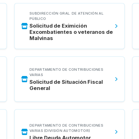
SUBDIRECCIÓN GRAL. DE ATENCIÓN AL
PÚBLICO
Solicitud de Eximición
Excombatientes o veteranos de
Malvinas
DEPARTAMENTO DE CONTRIBUCIONES
VARIAS
Solicitud de Situación Fiscal
General
DEPARTAMENTO DE CONTRIBUCIONES
VARIAS (DIVISIÓN AUTOMOTOR)
Libre Deuda Automotor