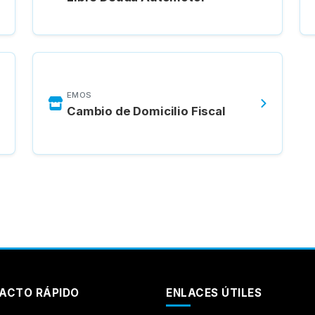
EMOS
Cambio de Domicilio Fiscal
ACTO RÁPIDO
ENLACES ÚTILES