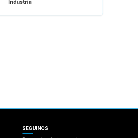
Industria
SEGUINOS