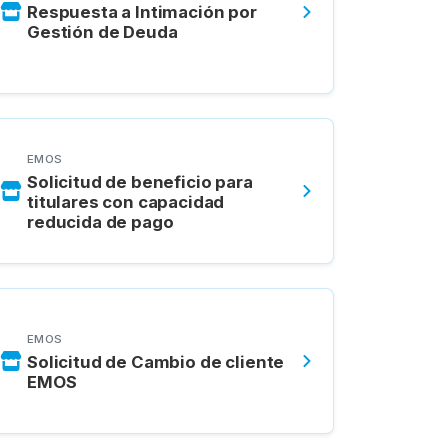
Respuesta a Intimación por
Gestión de Deuda
EMOS
Solicitud de beneficio para
titulares con capacidad
reducida de pago
EMOS
Solicitud de Cambio de cliente
EMOS