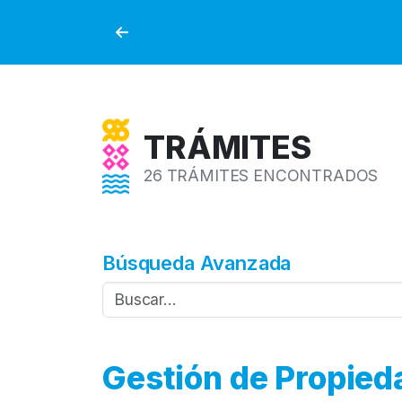
TRÁMITES
26 TRÁMITES ENCONTRADOS
Búsqueda Avanzada
Gestión de Propied