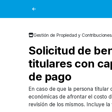
Gestión de Propiedad y Contribuciones
Solicitud de be
titulares con c
de pago
En caso de que la persona titular
económicas de afrontar el costo de
revisión de los mismos. Incluye la 