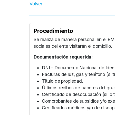
Volver
Procedimiento
Se realiza de manera personal en el EM
sociales del ente visitarán el domicilio.
Documentación requerida:
DNI - Documento Nacional de Iden
Facturas de luz, gas y teléfono (si tu
Título de propiedad.
Últimos recibos de haberes del grup
Certificado de desocupación (si lo t
Comprobantes de subsidios y/o exe
Certificados médicos y/o de discap