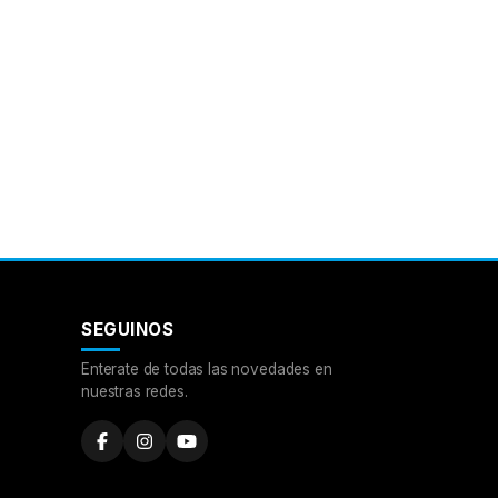
SEGUINOS
Enterate de todas las novedades en
nuestras redes.