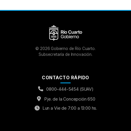
©
2026
Gobierno de Río Cuarto.
Subsecretaría de Innovación.
CONTACTO RÁPIDO
0800-444-5454 (SUAV)
Pje. de la Concepción 650
Lun a Vie de 7:00 a 13:00 hs.