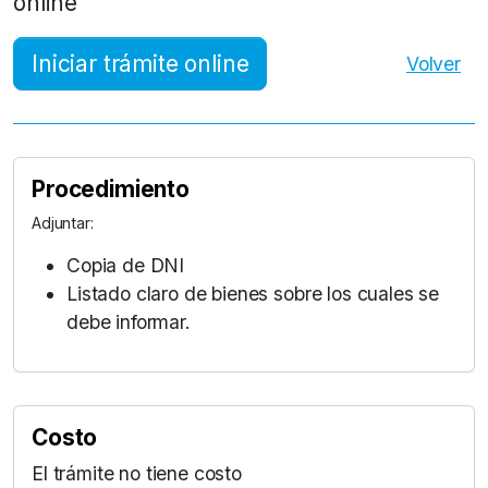
online
Iniciar trámite online
Volver
Procedimiento
Adjuntar:
Copia de DNI
Listado claro de bienes sobre los cuales se
debe informar.
Costo
El trámite no tiene costo