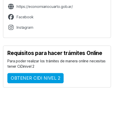
https://economiariocuarto.gob.ar/
Facebook
Instagram
Requisitos para hacer trámites Online
Para poder realizar los trámites de manera online necesitas
tener CiDinivel 2
OBTENER CIDI NIVEL 2