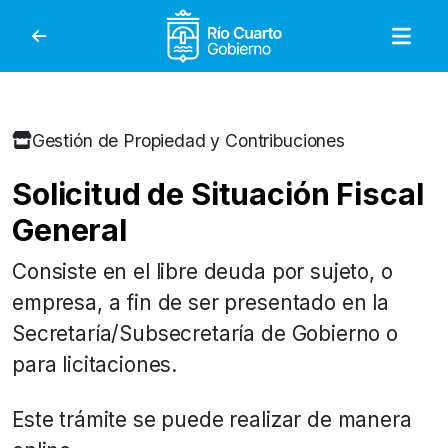
Gobierno de Río Cuar
Gestión de Propiedad y Contribuciones
Solicitud de Situación Fiscal
General
Consiste en el libre deuda por sujeto, o
empresa, a fin de ser presentado en la
Secretaría/Subsecretaría de Gobierno o
para licitaciones.
Este trámite se puede realizar de manera