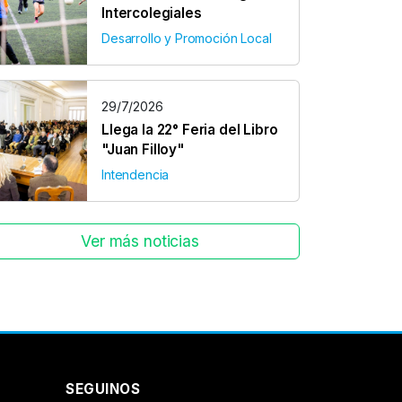
Intercolegiales
Desarrollo y Promoción Local
29/7/2026
Llega la 22° Feria del Libro
"Juan Filloy"
Intendencia
Ver más noticias
SEGUINOS