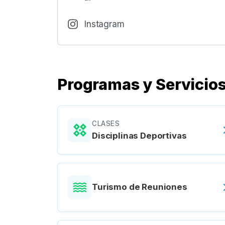
Instagram
Programas y Servicio
CLASES
Disciplinas Deportivas
Turismo de Reuniones