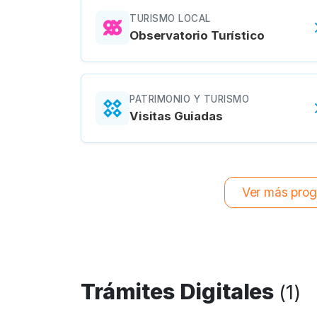
TURISMO LOCAL
Observatorio Turístico
PATRIMONIO Y TURISMO
Visitas Guiadas
Ver más prog
Trámites Digitales
(
1
)