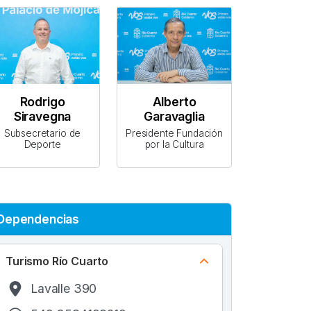
Rodrigo
Alberto
Siravegna
Garavaglia
Subsecretario de
Presidente Fundación
Deporte
por la Cultura
Dependencias
Turismo Río Cuarto
Lavalle 390