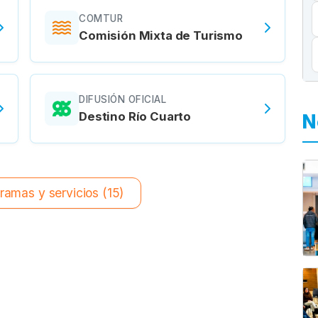
COMTUR
Comisión Mixta de Turismo
DIFUSIÓN OFICIAL
Destino Río Cuarto
N
ramas y servicios (15)