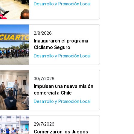
Desarrollo y Promoción Local
2/8/2026
Inauguraron el programa
Ciclismo Seguro
Desarrollo y Promoción Local
30/7/2026
Impulsan una nueva misión
comercial a Chile
Desarrollo y Promoción Local
29/7/2026
Comenzaron los Juegos