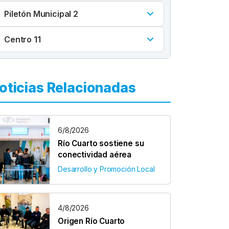
Piletón Municipal 2
Centro 11
oticias Relacionadas
6/8/2026
Río Cuarto sostiene su
conectividad aérea
Desarrollo y Promoción Local
4/8/2026
Origen Río Cuarto