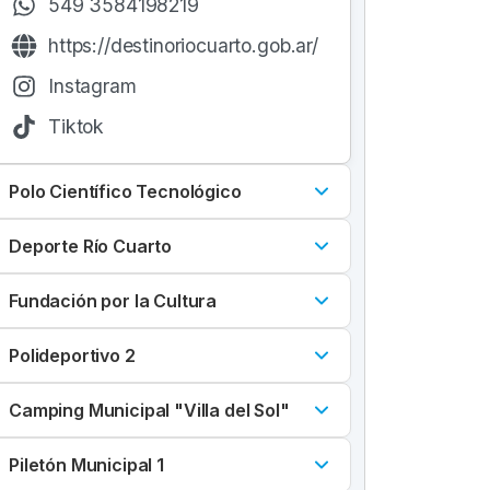
549 3584198219
https://destinoriocuarto.gob.ar/
Instagram
Tiktok
Polo Científico Tecnológico
Deporte Río Cuarto
Fundación por la Cultura
Polideportivo 2
Camping Municipal "Villa del Sol"
Piletón Municipal 1