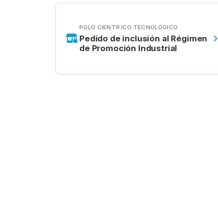
POLO CIENTÍFICO TECNOLÓGICO
Pedido de inclusión al Régimen
de Promoción Industrial