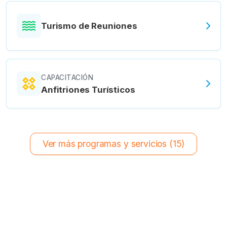
Turismo de Reuniones
CAPACITACIÓN
Anfitriones Turísticos
Ver más programas y servicios (15)