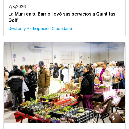
7/8/2026
La Muni en tu Barrio llevó sus servicios a Quintitas
Golf
Gestión y Participación Ciudadana