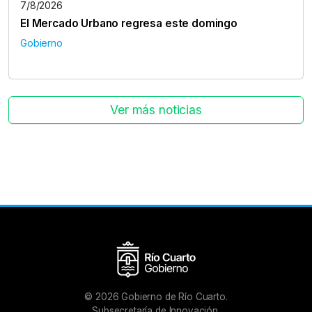
7/8/2026
El Mercado Urbano regresa este domingo
Gobierno
Ver más noticias
©
2026
Gobierno de Río Cuarto.
Subsecretaría de Innovación.