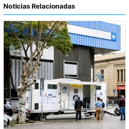
Noticias Relacionadas