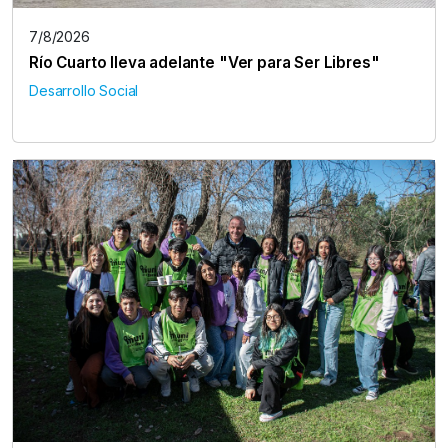
7/8/2026
Río Cuarto lleva adelante "Ver para Ser Libres"
Desarrollo Social