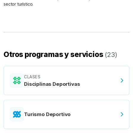
sector turístico.
Otros programas y servicios
(
23
)
CLASES
Disciplinas Deportivas
Turismo Deportivo