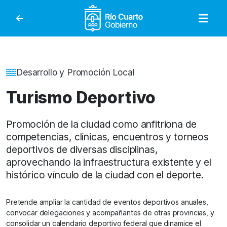
Gobierno de Río Cuar
Detalle de la Noticia
Desarrollo y Promoción Local
Turismo Deportivo
Promoción de la ciudad como anfitriona de
competencias, clínicas, encuentros y torneos
deportivos de diversas disciplinas,
aprovechando la infraestructura existente y el
histórico vínculo de la ciudad con el deporte.
Pretende ampliar la cantidad de eventos deportivos anuales,
convocar delegaciones y acompañantes de otras provincias, y
consolidar un calendario deportivo federal que dinamice el