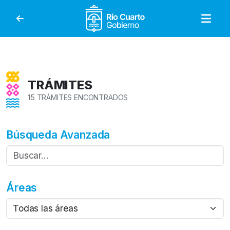
Gobierno de Río Cuar
TRÁMITES
15 TRÁMITES ENCONTRADOS
Búsqueda Avanzada
Áreas