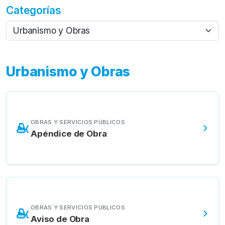
Categorías
Urbanismo y Obras
OBRAS Y SERVICIOS PÚBLICOS
Apéndice de Obra
OBRAS Y SERVICIOS PÚBLICOS
Aviso de Obra