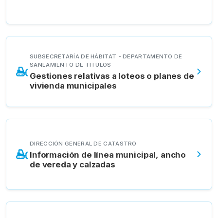
SUBSECRETARÍA DE HÁBITAT - DEPARTAMENTO DE
SANEAMIENTO DE TÍTULOS
Gestiones relativas a loteos o planes de
vivienda municipales
DIRECCIÓN GENERAL DE CATASTRO
Información de línea municipal, ancho
de vereda y calzadas