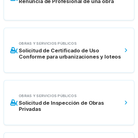
Renuncia de Profesional de una obra
OBRAS Y SERVICIOS PÚBLICOS
Solicitud de Certificado de Uso
Conforme para urbanizaciones y loteos
OBRAS Y SERVICIOS PÚBLICOS
Solicitud de Inspección de Obras
Privadas