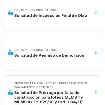
OBRAS Y SERVICIOS PÚBLICOS
Solicitud de Inspección Final de Obra
OBRAS Y SERVICIOS PÚBLICOS
Solicitud de Permiso de Demolición
SUBSECRETARÍA DE HÁBITAT - DEPARTAMENTO DE
SANEAMIENTO DE TÍTULOS
Solicitud de Prórroga por falta de
construcción para loteos MLMS 1 y
MLMS 4 ( Or. 629/10 y Ord. 1194/11)