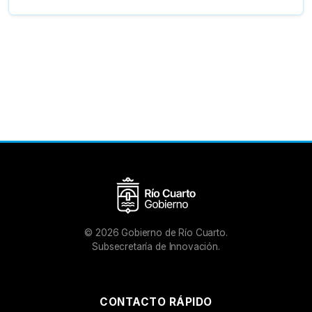
©
2026
Gobierno de Río Cuarto.
Subsecretaría de Innovación.
CONTACTO RÁPIDO