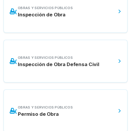
OBRAS Y SERVICIOS PÚBLICOS
Inspección de Obra
OBRAS Y SERVICIOS PÚBLICOS
Inspección de Obra Defensa Civil
OBRAS Y SERVICIOS PÚBLICOS
Permiso de Obra