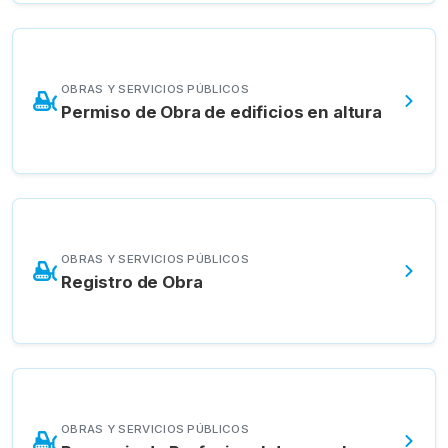
OBRAS Y SERVICIOS PÚBLICOS
Permiso de Obra de edificios en altura
OBRAS Y SERVICIOS PÚBLICOS
Registro de Obra
OBRAS Y SERVICIOS PÚBLICOS