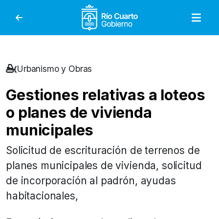
Gobierno de Río Cuar
Urbanismo y Obras
Gestiones relativas a loteos
o planes de vivienda
municipales
Solicitud de escrituración de terrenos de
planes municipales de vivienda, solicitud
de incorporación al padrón, ayudas
habitacionales,