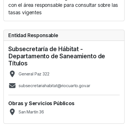
con el área responsable para consultar sobre las
tasas vigentes
Entidad Responsable
Subsecretaría de Hábitat -
Departamento de Saneamiento de
Títulos
General Paz 322
subsecretariahabitat@riocuarto.gov.ar
Obras y Servicios Públicos
San Martín 36