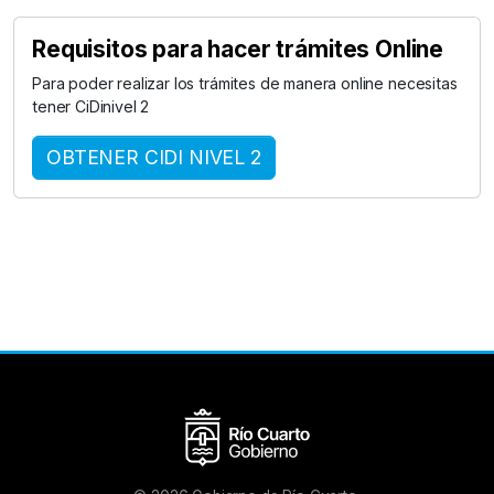
Requisitos para hacer trámites Online
Para poder realizar los trámites de manera online necesitas
tener CiDinivel 2
OBTENER CIDI NIVEL 2