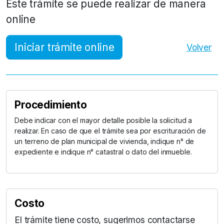
Este trámite se puede realizar de manera
online
Iniciar trámite online
Volver
Procedimiento
Debe indicar con el mayor detalle posible la solicitud a
realizar. En caso de que el trámite sea por escrituración de
un terreno de plan municipal de vivienda, indique n° de
expediente e indique n° catastral o dato del inmueble.
Costo
El trámite tiene costo, sugerimos contactarse