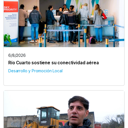
6/8/2026
Río Cuarto sostiene su conectividad aérea
Desarrollo y Promoción Local