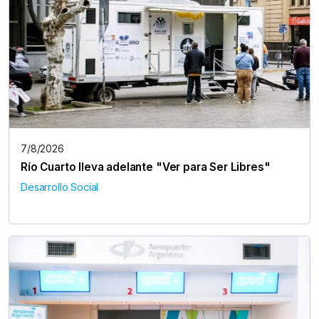
7/8/2026
Río Cuarto lleva adelante "Ver para Ser Libres"
Desarrollo Social