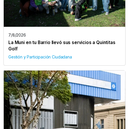
7/8/2026
La Muni en tu Barrio llevó sus servicios a Quintitas
Golf
Gestión y Participación Ciudadana