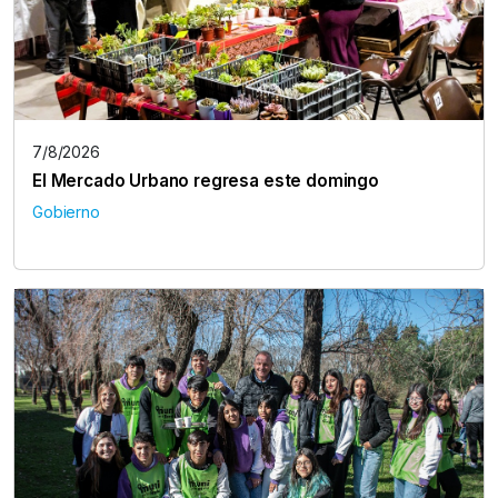
7/8/2026
El Mercado Urbano regresa este domingo
Gobierno