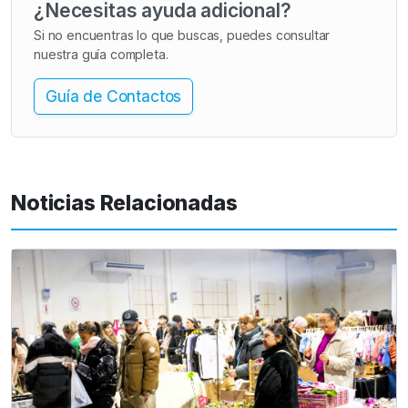
¿Necesitas ayuda adicional?
Si no encuentras lo que buscas, puedes consultar
nuestra guía completa.
Guía de Contactos
Noticias Relacionadas