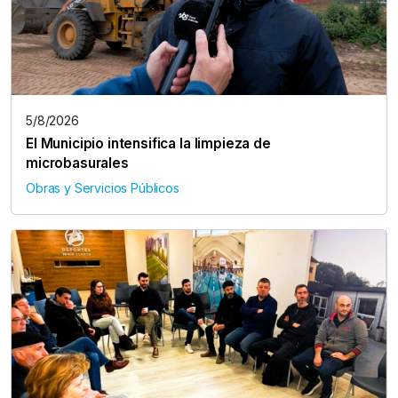
5/8/2026
El Municipio intensifica la limpieza de
microbasurales
Obras y Servicios Públicos