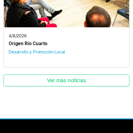
4/8/2026
Origen Río Cuarto
Desarrollo y Promoción Local
Ver más noticias