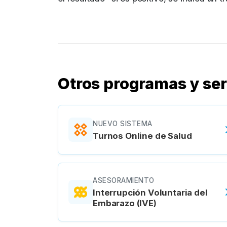
Otros programas y ser
NUEVO SISTEMA
Turnos Online de Salud
ASESORAMIENTO
Interrupción Voluntaria del
Embarazo (IVE)