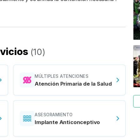
vicios
(
10
)
MÚLTIPLES ATENCIONES
Atención Primaria de la Salud
ASESORAMIENTO
Implante Anticonceptivo