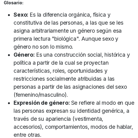
Glosario:
Sexo:
Es la diferencia orgánica, física y
constitutiva de las personas, a las que se les
asigna arbitrariamente un género según esa
primera lectura "biológica". Aunque sexo y
género no son lo mismo.
Género:
Es una construcción social, histórica y
política a partir de la cual se proyectan
características, roles, oportunidades y
restricciones socialmente atribuidas a las
personas a partir de las asignaciones del sexo
(femenino/masculino).
Expresión de género:
Se refiere al modo en que
las personas expresan su identidad genérica, a
través de su apariencia (vestimenta,
accesorios), comportamientos, modos de hablar,
entre otras.