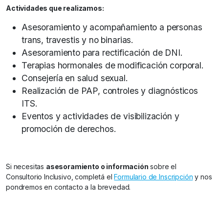
Actividades que realizamos:
Asesoramiento y acompañamiento a personas
trans, travestis y no binarias.
Asesoramiento para rectificación de DNI.
Terapias hormonales de modificación corporal.
Consejería en salud sexual.
Realización de PAP, controles y diagnósticos
ITS.
Eventos y actividades de visibilización y
promoción de derechos.
Si necesitas
asesoramiento o información
sobre el
Consultorio Inclusivo, completá el
Formulario de Inscripción
y nos
pondremos en contacto a la brevedad.