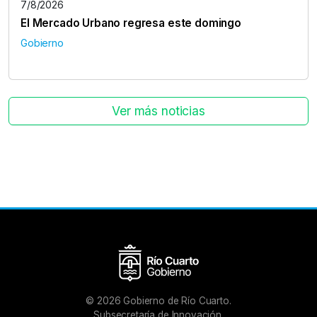
7/8/2026
El Mercado Urbano regresa este domingo
Gobierno
Ver más noticias
©
2026
Gobierno de Río Cuarto.
Subsecretaría de Innovación.