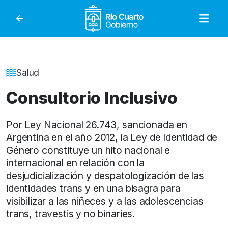
Gobierno de Río Cuar
Detalle de la Noticia
Salud
Consultorio Inclusivo
Por Ley Nacional 26.743, sancionada en
Argentina en el año 2012, la Ley de Identidad de
Género constituye un hito nacional e
internacional en relación con la
desjudicialización y despatologización de las
identidades trans y en una bisagra para
visibilizar a las niñeces y a las adolescencias
trans, travestis y no binaries.