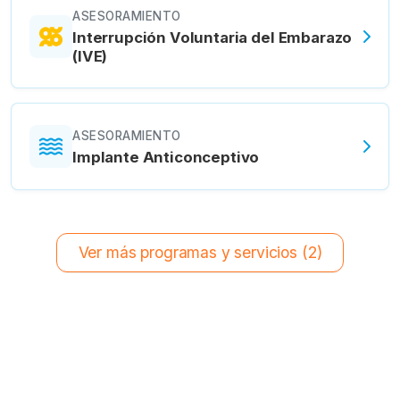
ASESORAMIENTO
Interrupción Voluntaria del Embarazo
(IVE)
ASESORAMIENTO
Implante Anticonceptivo
Ver más programas y servicios (2)