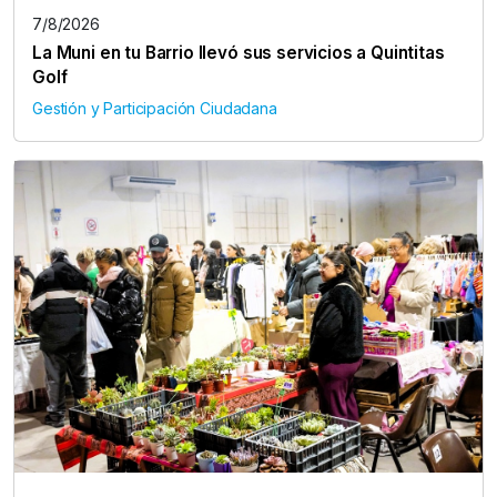
7/8/2026
La Muni en tu Barrio llevó sus servicios a Quintitas
Golf
Gestión y Participación Ciudadana