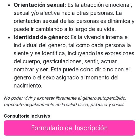
Orientación sexual:
Es la atracción emocional,
sexual y/o afectiva hacia otras personas. La
orientación sexual de las personas es dinámica y
puede ir cambiando a lo largo de su vida.
Identidad de género:
Es la vivencia interna e
individual del género, tal como cada persona la
siente y se identifica, incluyendo las expresiones
del cuerpo, gesticulaciones, sentir, actuar,
nombrar y ser. Esta puede coincidir o no con el
género o el sexo asignado al momento del
nacimiento.
No poder vivir y expresar libremente el género autopercibido,
repercute negativamente en la salud física, psíquica y social.
Consultorio Inclusivo
Formulario de Inscripción