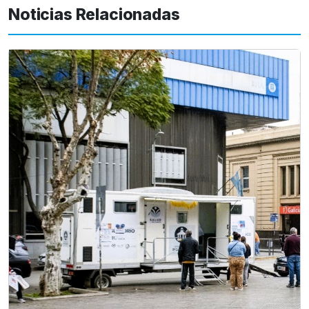
Noticias Relacionadas