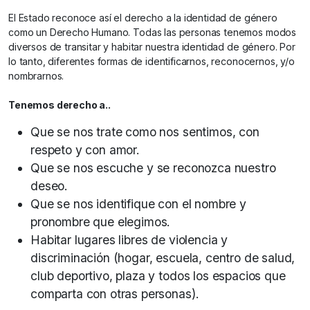
El Estado reconoce así el derecho a la identidad de género
como un Derecho Humano. Todas las personas tenemos modos
diversos de transitar y habitar nuestra identidad de género. Por
lo tanto, diferentes formas de identificarnos, reconocernos, y/o
nombrarnos.
Tenemos derecho a..
Que se nos trate como nos sentimos, con
respeto y con amor.
Que se nos escuche y se reconozca nuestro
deseo.
Que se nos identifique con el nombre y
pronombre que elegimos.
Habitar lugares libres de violencia y
discriminación (hogar, escuela, centro de salud,
club deportivo, plaza y todos los espacios que
comparta con otras personas).