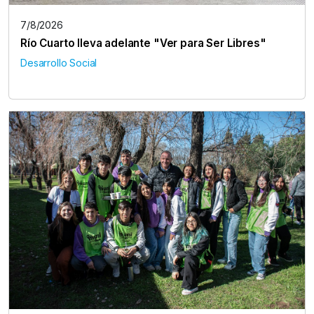
7/8/2026
Río Cuarto lleva adelante "Ver para Ser Libres"
Desarrollo Social