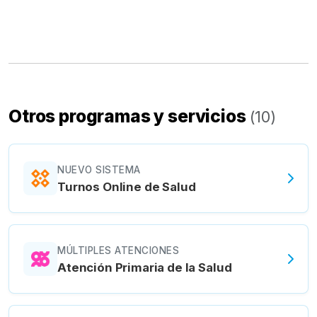
Otros programas y servicios
(
10
)
NUEVO SISTEMA
Turnos Online de Salud
MÚLTIPLES ATENCIONES
Atención Primaria de la Salud