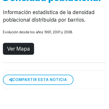
Información estadística de la densidad
poblacional distribuida por barrios.
Evolución desde los años 1991, 2001 y 2008.
Ver Mapa
COMPARTIR ESTA NOTICIA