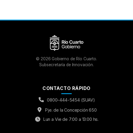
©
2026
Gobierno de Río Cuarto.
Subsecretaría de Innovación.
CONTACTO RÁPIDO
0800-444-5454 (SUAV)
Pje. de la Concepción 650
Lun a Vie de 7:00 a 13:00 hs.