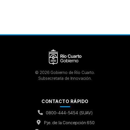
©
2026
Gobierno de Río Cuarto.
Subsecretaría de Innovación.
CONTACTO RÁPIDO
0800-444-5454 (SUAV)
Pje. de la Concepción 650