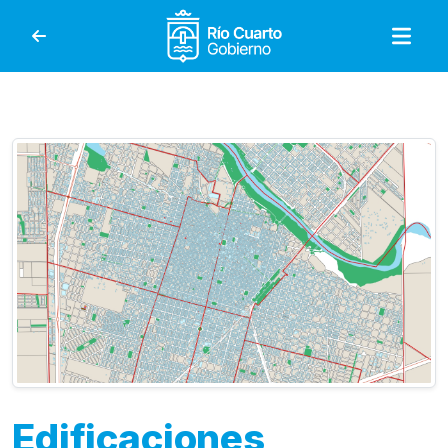
Gobierno de Río Cuar
Edificaciones