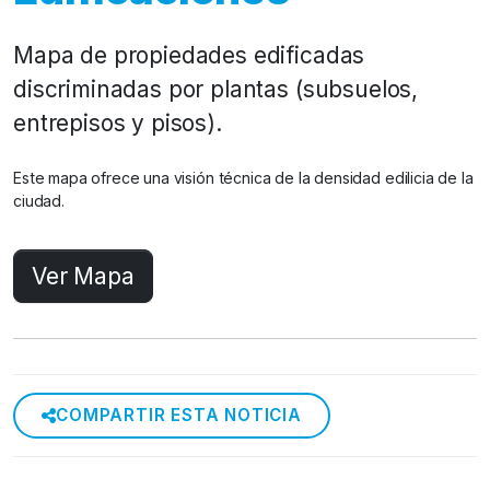
Mapa de propiedades edificadas
discriminadas por plantas (subsuelos,
entrepisos y pisos).
Este mapa ofrece una visión técnica de la densidad edilicia de la
ciudad.
Ver Mapa
COMPARTIR ESTA NOTICIA