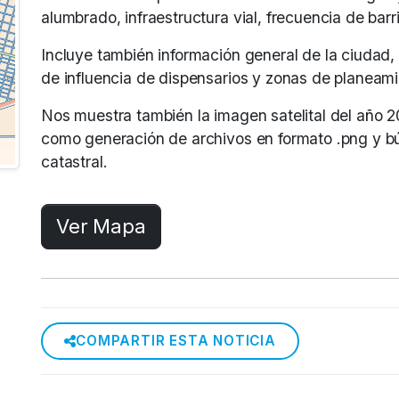
alumbrado, infraestructura vial, frecuencia de barr
Incluye también información general de la ciudad
de influencia de dispensarios y zonas de planeam
Nos muestra también la imagen satelital del año 2
como generación de archivos en formato .png y bú
catastral.
Ver Mapa
COMPARTIR ESTA NOTICIA