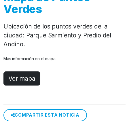
Verdes
Ubicación de los puntos verdes de la
ciudad: Parque Sarmiento y Predio del
Andino.
Más información en el mapa.
Ver mapa
COMPARTIR ESTA NOTICIA