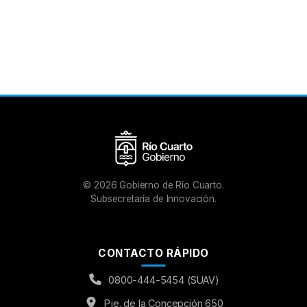
©
2026
Gobierno de Río Cuarto.
Subsecretaría de Innovación.
CONTACTO RÁPIDO
0800-444-5454 (SUAV)
Pje. de la Concepción 650