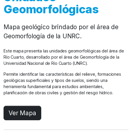
Geomorfológicas
Mapa geológico brindado por el área de
Geomorfología de la UNRC.
Este mapa presenta las unidades geomorfológicas del área de
Río Cuarto, desarrollado por el área de Geomorfología de la
Universidad Nacional de Río Cuarto (UNRC).
Permite identificar las características del relieve, formaciones
geológicas superficiales y tipos de suelos, siendo una
herramienta fundamental para estudios ambientales,
planificación de obras civiles y gestión del riesgo hídrico.
Ver Mapa