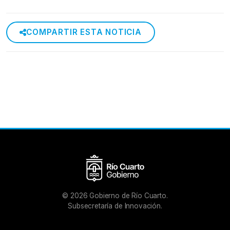
COMPARTIR ESTA NOTICIA
©
2026
Gobierno de Río Cuarto.
Subsecretaría de Innovación.