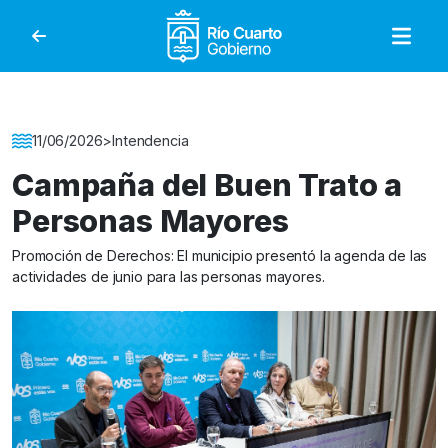
Gobierno de Río Cuar
Detalle de la Noticia
11/06/2026
>
Intendencia
Campaña del Buen Trato a
Personas Mayores
Promoción de Derechos: El municipio presentó la agenda de las
actividades de junio para las personas mayores.