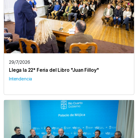
29/7/2026
Llega la 22° Feria del Libro "Juan Filloy"
Intendencia