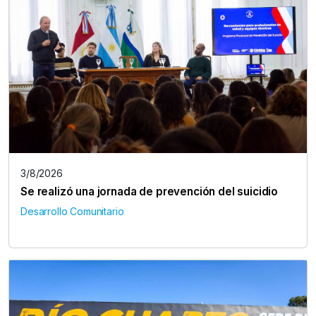
3/8/2026
Se realizó una jornada de prevención del suicidio
Desarrollo Comunitario