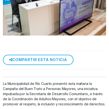
COMPARTIR ESTA NOTICIA
La Municipalidad de Río Cuarto presentó esta mañana la
Campaña del Buen Trato a Personas Mayores, una iniciativa
impulsada por la Secretaría de Desarrollo Comunitario, a través
de la Coordinación de Adultos Mayores, con el objetivo de
promover el respeto, la inclusión y reconocimiento de derechos.