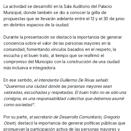
La actividad se desarrolló en la Sala Auditorio del Palacio
Municipal, donde también se dio a conocer la grilla de
propuestas que se llevarán adelante entre el 12 y el 30 de junio
en distintos espacios de la ciudad.
Durante la presentación se destacó la importancia de generar
conciencia sobre el valor de las personas mayores en la
comunidad, fomentando vínculos basados en el respeto, la
escucha y el buen trato, al tiempo que se reafirmó el
compromiso del Municipio con la construcción de una ciudad
más inclusiva e integradora.
En ese sentido,
el intendente Guillermo De Rivas señaló:
"Queremos una ciudad donde las personas mayores sean
valoradas, escuchadas y respetadas. El buen trato no es sólo una
consigna, es una responsabilidad colectiva que debemos asumir
como sociedad".
Por su parte,
el secretario de Desarrollo Comunitario, Gregorio
Oberti
, destacó la importancia de generar políticas públicas que
promuevan la participación activa de las personas mayores y