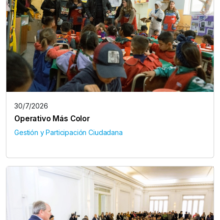
30/7/2026
Operativo Más Color
Gestión y Participación Ciudadana