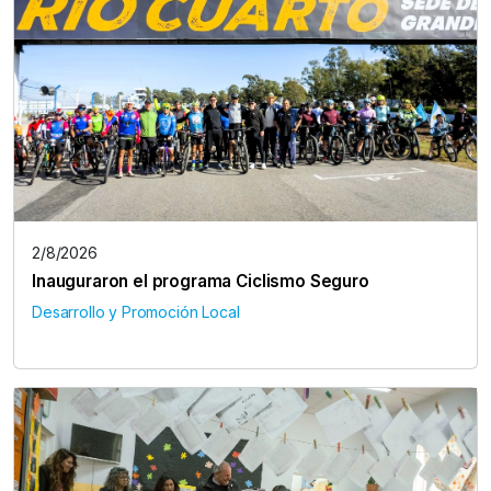
2/8/2026
Inauguraron el programa Ciclismo Seguro
Desarrollo y Promoción Local