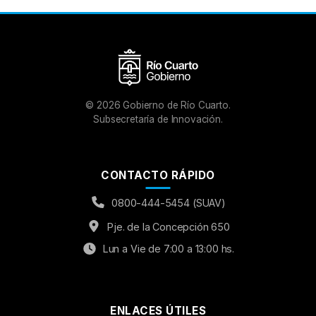
©
2026
Gobierno de Río Cuarto.
Subsecretaría de Innovación.
CONTACTO RÁPIDO
0800-444-5454 (SUAV)
Pje. de la Concepción 650
Lun a Vie de 7:00 a 13:00 hs.
ENLACES ÚTILES