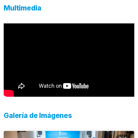
Multimedia
Galería de Imágenes