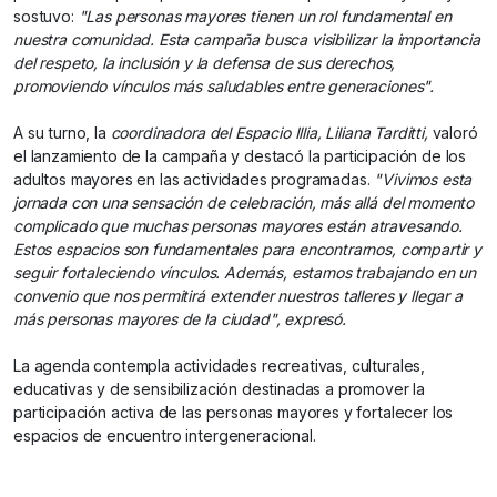
sostuvo:
"Las personas mayores tienen un rol fundamental en
nuestra comunidad. Esta campaña busca visibilizar la importancia
del respeto, la inclusión y la defensa de sus derechos,
promoviendo vínculos más saludables entre generaciones".
A su turno, la
coordinadora del Espacio Illia, Liliana Tarditti,
valoró
el lanzamiento de la campaña y destacó la participación de los
adultos mayores en las actividades programadas.
"Vivimos esta
jornada con una sensación de celebración, más allá del momento
complicado que muchas personas mayores están atravesando.
Estos espacios son fundamentales para encontrarnos, compartir y
seguir fortaleciendo vínculos. Además, estamos trabajando en un
convenio que nos permitirá extender nuestros talleres y llegar a
más personas mayores de la ciudad", expresó.
La agenda contempla actividades recreativas, culturales,
educativas y de sensibilización destinadas a promover la
participación activa de las personas mayores y fortalecer los
espacios de encuentro intergeneracional.