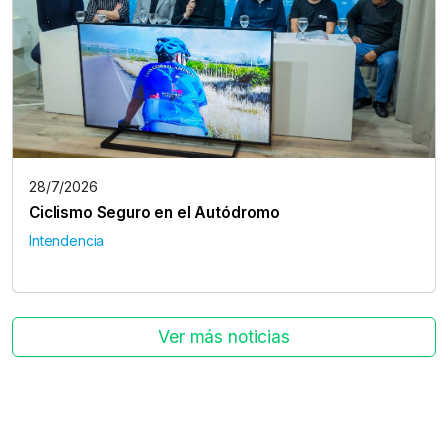
28/7/2026
Ciclismo Seguro en el Autódromo
Intendencia
Ver más noticias