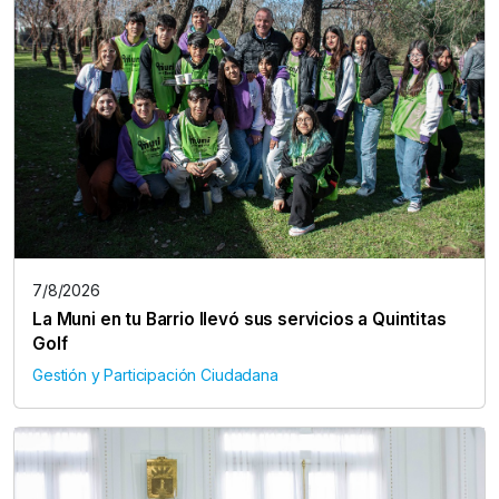
7/8/2026
La Muni en tu Barrio llevó sus servicios a Quintitas
Golf
Gestión y Participación Ciudadana