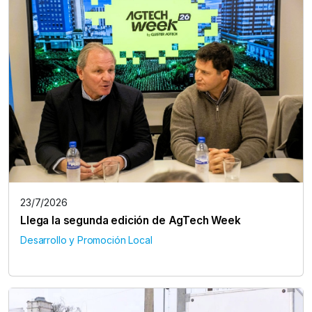
23/7/2026
Llega la segunda edición de AgTech Week
Desarrollo y Promoción Local