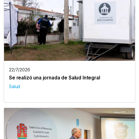
22/7/2026
Se realizó una jornada de Salud Integral
Salud