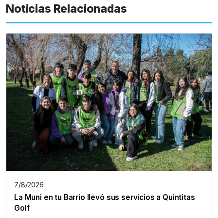
Noticias Relacionadas
7/8/2026
La Muni en tu Barrio llevó sus servicios a Quintitas
Golf