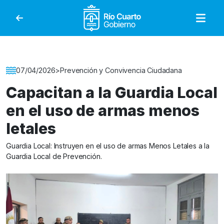
Gobierno de Río Cuar
Detalle de la Noticia
07/04/2026
>
Prevención y Convivencia Ciudadana
Capacitan a la Guardia Local
en el uso de armas menos
letales
Guardia Local: Instruyen en el uso de armas Menos Letales a la
Guardia Local de Prevención.