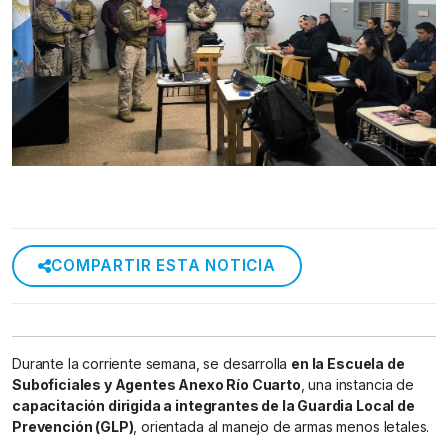
COMPARTIR ESTA NOTICIA
Durante la corriente semana, se desarrolla
en la Escuela de
Suboficiales y Agentes Anexo Río Cuarto
, una instancia de
capacitación dirigida a integrantes de la Guardia Local de
Prevención (GLP)
, orientada al manejo de armas menos letales.