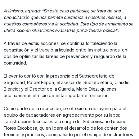
Asimismo, agregó: “En este caso particular, se trata de una
capacitación que nos permite cuidarnos a nosotros mismos, a
nuestros compañeros y a la sociedad. Este tipo de armamento se
utiliza solo en situaciones evaluadas por la fuerza policial”.
A través de estas acciones, se continúa fortaleciendo la
capacitación y el trabajo articulado entre las instituciones, en
pos de optimizar las tareas de prevención y resguardo de la
comunidad.
El evento contó con la presencia del Subsecretario de
Seguridad, Rafael Filippa; el asesor del Subsecretario, Claudio
Blencio; y el Director de la Guardia, Mario Diez, quienes
acompañaron el inicio de esta importante formación.
Como parte de la recepción, se ofreció un desayuno para el
equipo de capacitadores en agradecimiento por su labor.
La instrucción técnica está a cargo del Subcomisario Luciano
Flores Escobosa, quien lidera el desarrollo de los contenidos
teóricos y prácticos, acompañado por el equipo de instructores