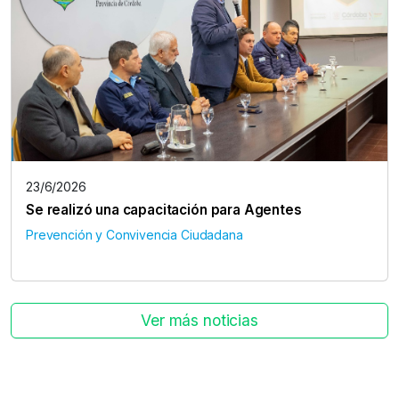
23/6/2026
Se realizó una capacitación para Agentes
Prevención y Convivencia Ciudadana
Ver más noticias