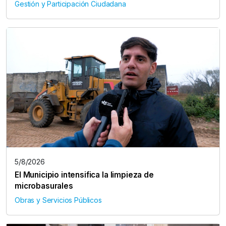
Gestión y Participación Ciudadana
5/8/2026
El Municipio intensifica la limpieza de
microbasurales
Obras y Servicios Públicos