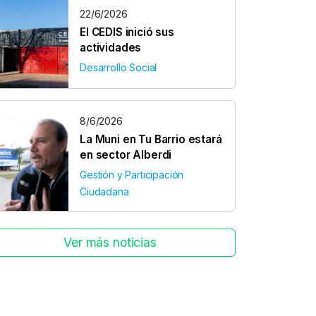
22/6/2026
El CEDIS inició sus
actividades
Desarrollo Social
8/6/2026
La Muni en Tu Barrio estará
en sector Alberdi
Gestión y Participación
Ciudadana
Ver más noticias