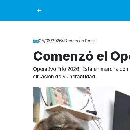
Detalle de la Noticia
05/06/2026
>
Desarrollo Social
Comenzó el Ope
Operativo Frío 2026: Está en marcha con a
situación de vulnerabilidad.