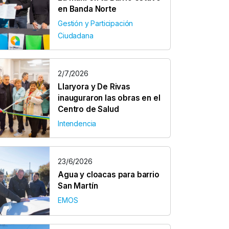
en Banda Norte
Gestión y Participación
Ciudadana
2/7/2026
Llaryora y De Rivas
inauguraron las obras en el
Centro de Salud
Intendencia
23/6/2026
Agua y cloacas para barrio
San Martín
EMOS