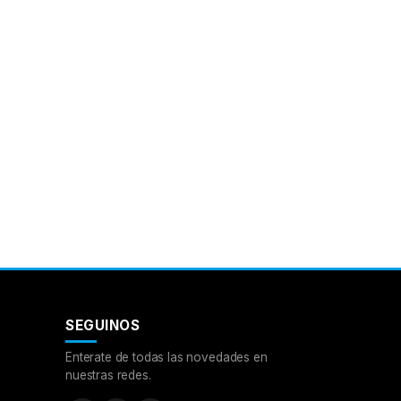
SEGUINOS
Enterate de todas las novedades en
nuestras redes.