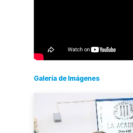
Galería de Imágenes