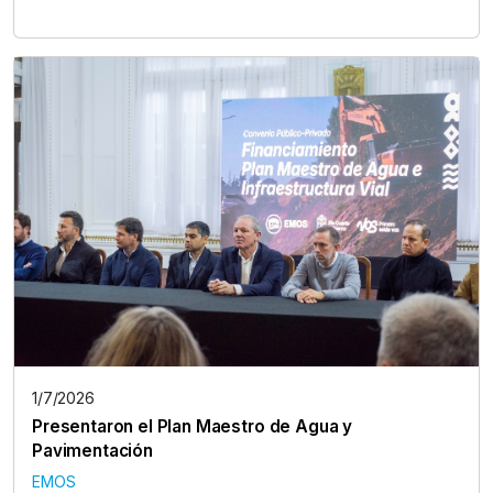
1/7/2026
Presentaron el Plan Maestro de Agua y
Pavimentación
EMOS