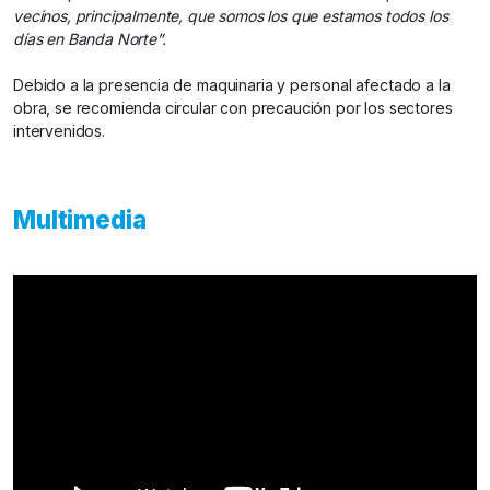
vecinos, principalmente, que somos los que estamos todos los
días en Banda Norte”.
Debido a la presencia de maquinaria y personal afectado a la
obra, se recomienda circular con precaución por los sectores
intervenidos.
Multimedia