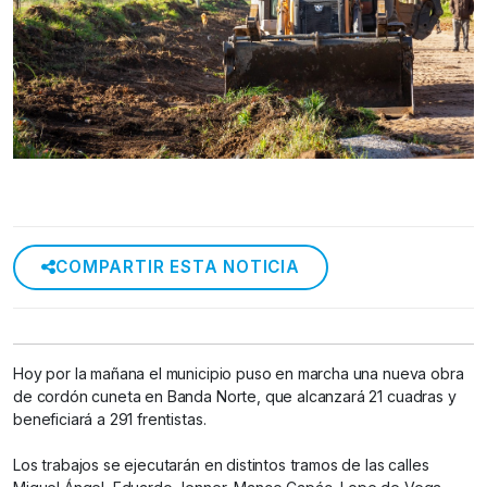
COMPARTIR ESTA NOTICIA
Hoy por la mañana el municipio puso en marcha una nueva obra
de cordón cuneta en Banda Norte, que alcanzará 21 cuadras y
beneficiará a 291 frentistas.
Los trabajos se ejecutarán en distintos tramos de las calles