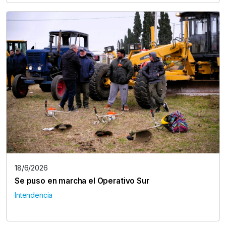
18/6/2026
Se puso en marcha el Operativo Sur
Intendencia