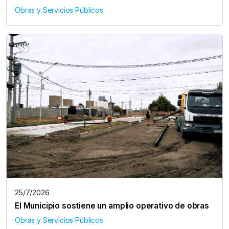
Obras y Servicios Públicos
25/7/2026
El Municipio sostiene un amplio operativo de obras
Obras y Servicios Públicos