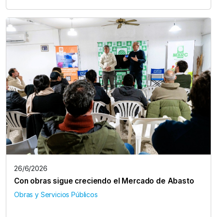
26/6/2026
Con obras sigue creciendo el Mercado de Abasto
Obras y Servicios Públicos