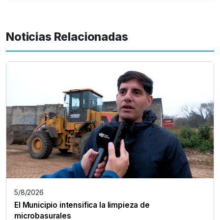
Noticias Relacionadas
5/8/2026
El Municipio intensifica la limpieza de
microbasurales