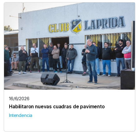
16/6/2026
Habilitaron nuevas cuadras de pavimento
Intendencia