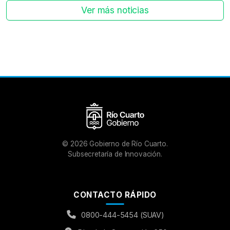
Ver más noticias
©
2026
Gobierno de Río Cuarto.
Subsecretaría de Innovación.
CONTACTO RÁPIDO
0800-444-5454 (SUAV)