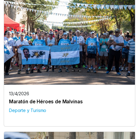
13/4/2026
Maratón de Héroes de Malvinas
Deporte y Turismo