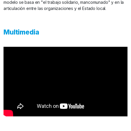
modelo se basa en "el trabajo solidario, mancomunado" y en la
articulación entre las organizaciones y el Estado local.
Multimedia