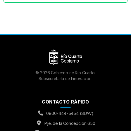
©
2026
Gobierno de Río Cuarto.
Subsecretaría de Innovación.
CONTACTO RÁPIDO
0800-444-5454 (SUAV)
Pje. de la Concepción 650