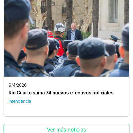
9/4/2026
Río Cuarto suma 74 nuevos efectivos policiales
Intendencia
Ver más noticias