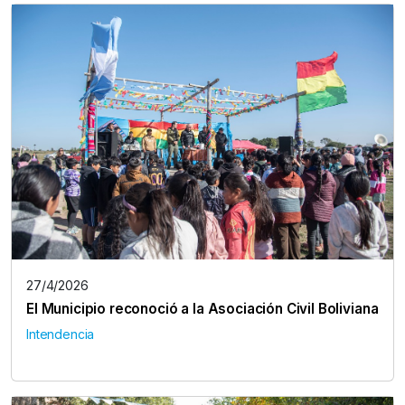
27/4/2026
El Municipio reconoció a la Asociación Civil Boliviana
Intendencia