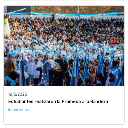
19/6/2026
Estudiantes realizaron la Promesa a la Bandera
Intendencia