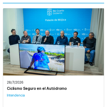
28/7/2026
Ciclismo Seguro en el Autódromo
Intendencia