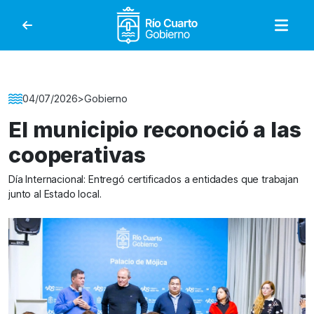
Gobierno de Río Cuar
Detalle de la Noticia
04/07/2026
>
Gobierno
El municipio reconoció a las
cooperativas
Día Internacional: Entregó certificados a entidades que trabajan
junto al Estado local.