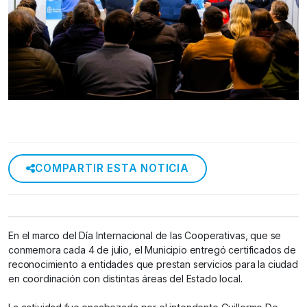
COMPARTIR ESTA NOTICIA
En el marco del Día Internacional de las Cooperativas, que se
conmemora cada 4 de julio, el Municipio entregó certificados de
reconocimiento a entidades que prestan servicios para la ciudad
en coordinación con distintas áreas del Estado local.