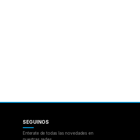
SEGUINOS
Enterate de todas las novedades en
nuestras redes.