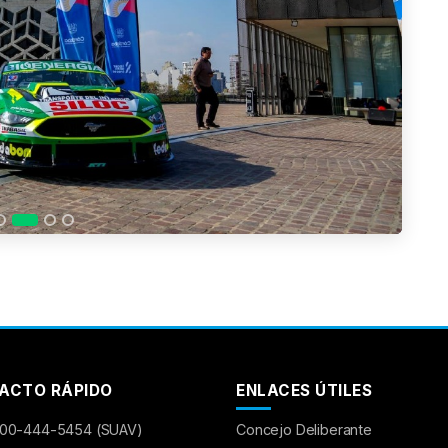
ACTO RÁPIDO
ENLACES ÚTILES
00-444-5454 (SUAV)
Concejo Deliberante