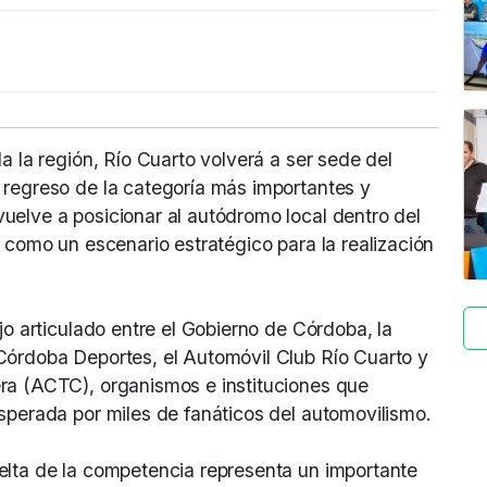
a la región, Río Cuarto volverá a ser sede del
 regreso de la categoría más importantes y
uelve a posicionar al autódromo local dentro del
d como un escenario estratégico para la realización
jo articulado entre el Gobierno de Córdoba, la
Córdoba Deportes, el Automóvil Club Río Cuarto y
ra (ACTC), organismos e instituciones que
sperada por miles de fanáticos del automovilismo.
elta de la competencia representa un importante