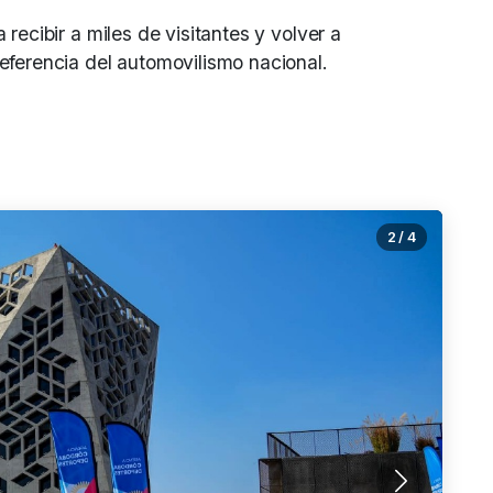
recibir a miles de visitantes y volver a
eferencia del automovilismo nacional.
2
/
4
Siguiente