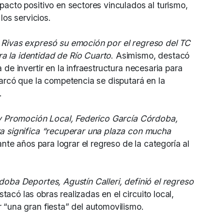
pacto positivo en sectores vinculados al turismo,
los servicios.
 Rivas expresó su emoción por el regreso del TC
a la identidad de Río Cuarto
. Asimismo, destacó
 de invertir en la infraestructura necesaria para
marcó que la competencia se disputará en la
.
 y Promoción Local, Federico García Córdoba,
ra significa “recuperar una plaza con mucha
nte años para lograr el regreso de la categoría al
doba Deportes, Agustín Calleri, definió el regreso
stacó las obras realizadas en el circuito local,
 “una gran fiesta” del automovilismo.