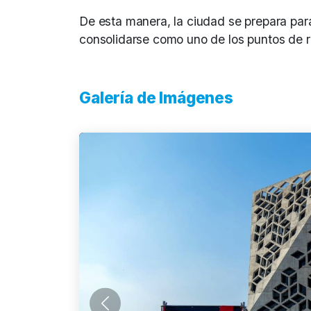
De esta manera, la ciudad se prepara para 
consolidarse como uno de los puntos de r
Galería de Imágenes
Anterior