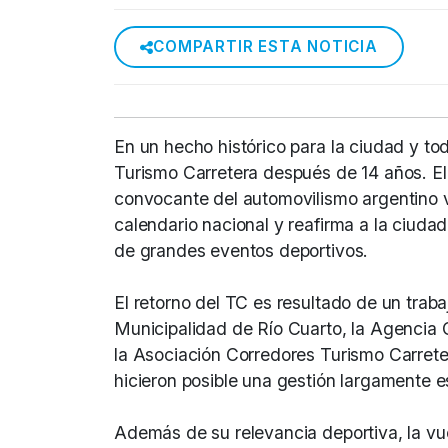
COMPARTIR ESTA NOTICIA
En un hecho histórico para la ciudad y tod
Turismo Carretera después de 14 años. El
convocante del automovilismo argentino v
calendario nacional y reafirma a la ciuda
de grandes eventos deportivos.
El retorno del TC es resultado de un traba
Municipalidad de Río Cuarto, la Agencia 
la Asociación Corredores Turismo Carrete
hicieron posible una gestión largamente e
Además de su relevancia deportiva, la vu