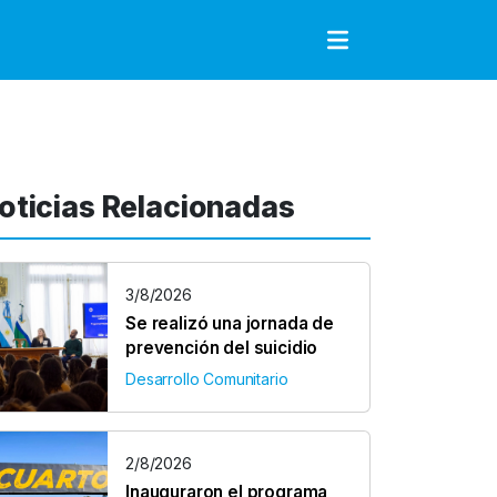
to
oticias Relacionadas
3/8/2026
Se realizó una jornada de
prevención del suicidio
Desarrollo Comunitario
2/8/2026
Inauguraron el programa