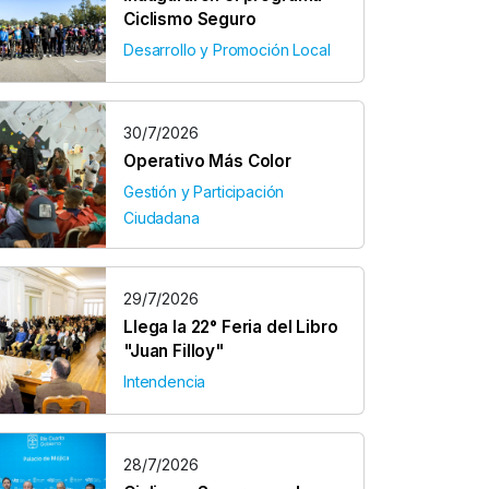
Ciclismo Seguro
Desarrollo y Promoción Local
30/7/2026
Operativo Más Color
Gestión y Participación
Ciudadana
29/7/2026
Llega la 22° Feria del Libro
"Juan Filloy"
Intendencia
28/7/2026