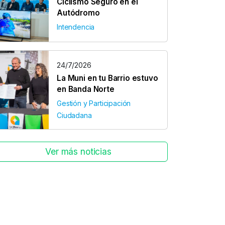
Ciclismo Seguro en el
Autódromo
Intendencia
24/7/2026
La Muni en tu Barrio estuvo
en Banda Norte
Gestión y Participación
Ciudadana
Ver más noticias