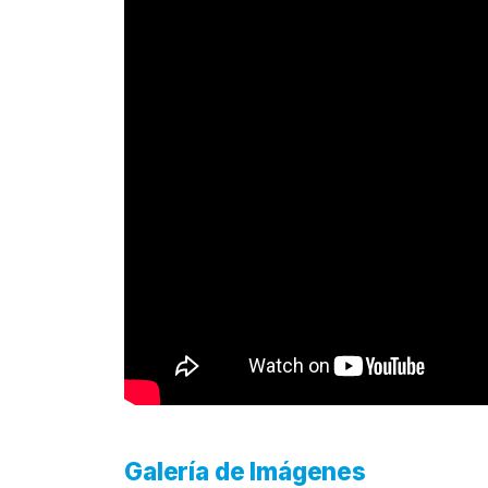
Galería de Imágenes