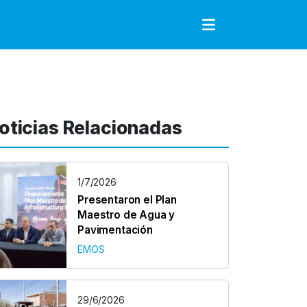
to
oticias Relacionadas
1/7/2026
Presentaron el Plan
Maestro de Agua y
Pavimentación
EMOS
29/6/2026