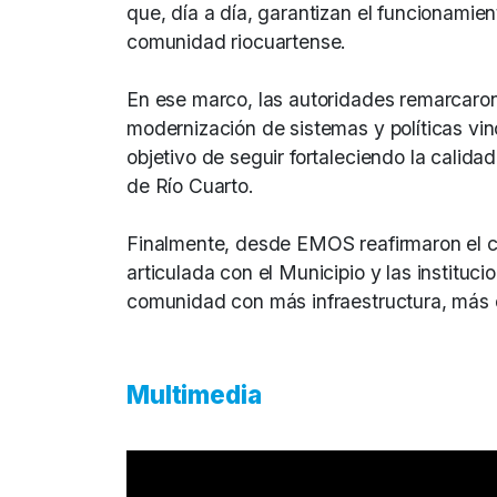
que, día a día, garantizan el funcionamien
comunidad riocuartense.
En ese marco, las autoridades remarcaron
modernización de sistemas y políticas vin
objetivo de seguir fortaleciendo la calid
de Río Cuarto.
Finalmente, desde EMOS reafirmaron el 
articulada con el Municipio y las institu
comunidad con más infraestructura, más d
Multimedia