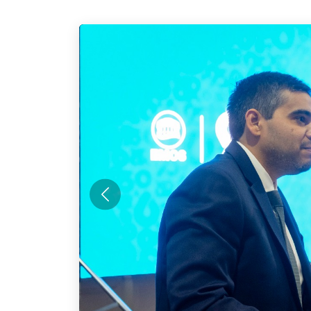
Anterior