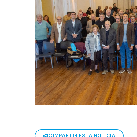
COMPARTIR ESTA NOTICIA