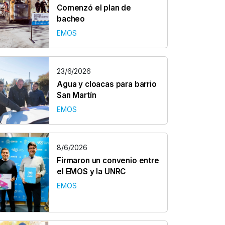
Comenzó el plan de
bacheo
EMOS
23/6/2026
Agua y cloacas para barrio
San Martín
EMOS
8/6/2026
Firmaron un convenio entre
el EMOS y la UNRC
EMOS