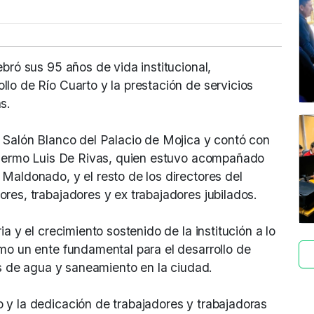
bró sus 95 años de vida institucional,
lo de Río Cuarto y la prestación de servicios
s.
l Salón Blanco del Palacio de Mojica y contó con
illermo Luis De Rivas, quien estuvo acompañado
Maldonado, y el resto de los directores del
res, trabajadores y ex trabajadores jubilados.
a y el crecimiento sostenido de la institución a lo
mo un ente fundamental para el desarrollo de
ios de agua y saneamiento en la ciudad.
 y la dedicación de trabajadores y trabajadoras