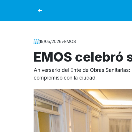
Detalle de la Noticia
19/05/2026
>
EMOS
EMOS celebró 
Aniversario del Ente de Obras Sanitarias
compromiso con la ciudad.