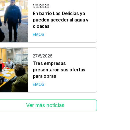
1/6/2026
En barrio Las Delicias ya
pueden acceder al agua y
cloacas
EMOS
27/5/2026
Tres empresas
presentaron sus ofertas
para obras
EMOS
Ver más noticias