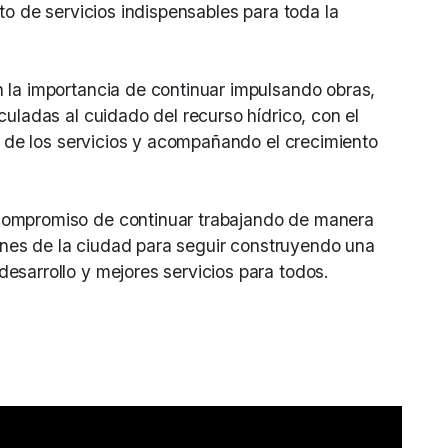
to de servicios indispensables para toda la
 la importancia de continuar impulsando obras,
culadas al cuidado del recurso hídrico, con el
ad de los servicios y acompañando el crecimiento
compromiso de continuar trabajando de manera
ciones de la ciudad para seguir construyendo una
esarrollo y mejores servicios para todos.