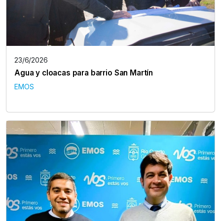
23/6/2026
Agua y cloacas para barrio San Martín
EMOS