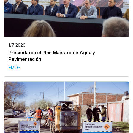
1/7/2026
Presentaron el Plan Maestro de Agua y
Pavimentación
EMOS