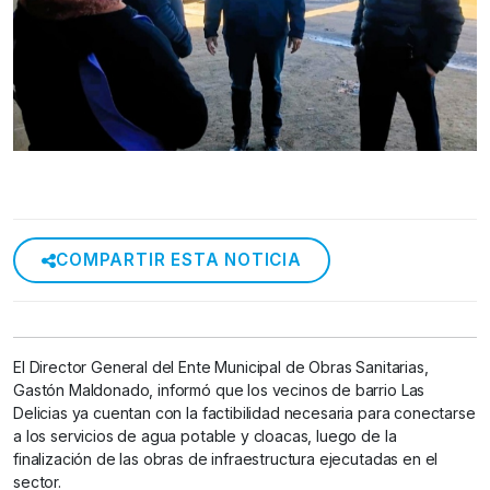
COMPARTIR ESTA NOTICIA
El Director General del Ente Municipal de Obras Sanitarias,
Gastón Maldonado, informó que los vecinos de barrio Las
Delicias ya cuentan con la factibilidad necesaria para conectarse
a los servicios de agua potable y cloacas, luego de la
finalización de las obras de infraestructura ejecutadas en el
sector.