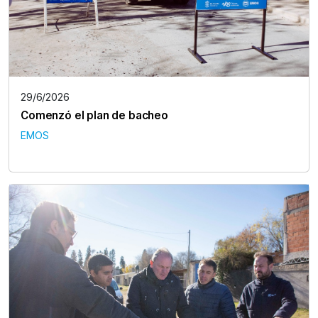
29/6/2026
Comenzó el plan de bacheo
EMOS