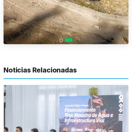
Noticias Relacionadas