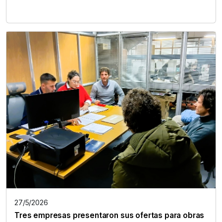
27/5/2026
Tres empresas presentaron sus ofertas para obras