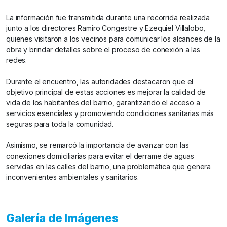
La información fue transmitida durante una recorrida realizada
junto a los directores Ramiro Congestre y Ezequiel Villalobo,
quienes visitaron a los vecinos para comunicar los alcances de la
obra y brindar detalles sobre el proceso de conexión a las
redes.
Durante el encuentro, las autoridades destacaron que el
objetivo principal de estas acciones es mejorar la calidad de
vida de los habitantes del barrio, garantizando el acceso a
servicios esenciales y promoviendo condiciones sanitarias más
seguras para toda la comunidad.
Asimismo, se remarcó la importancia de avanzar con las
conexiones domiciliarias para evitar el derrame de aguas
servidas en las calles del barrio, una problemática que genera
inconvenientes ambientales y sanitarios.
Galería de Imágenes