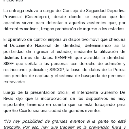
La entrega estuvo a cargo del Consejo de Seguridad Deportiva
Provincial (Cosedepro), desde donde se explicó que los
aparatos sirven para detectar a aquellos asistentes que, por
diferentes motivos, tengan prohibición de ingreso a los estadios.
El operativo de control emplea un dispositivo móvil que chequea
el Documento Nacional de Identidad, determinando así la
posibilidad de ingresar al estadio, mediante la utilización de
distintas bases de datos: RENAPER que acredita la identidad;
SISEF que señala a las personas con derecho de admisión y
restricciones judiciales; SISCOP, la base de datos de la Policía
con pedidos de captura y el sistema de búsqueda de personas
extraviadas.
Luego de la presentación oficial, el Intendente Guillermo De
Rivas dijo que la incorporación de los dispositivos es muy
importante, teniendo en cuenta que se está trabajando para
que Río Cuarto sea una ciudad de grandes eventos.
“No hay posibilidad de grandes eventos si la gente no está
tranquila. Por eso, hay que trabajar en la prevención fuera y