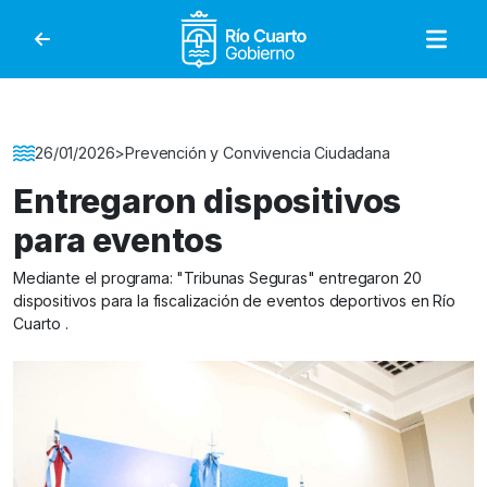
Gobierno de Río Cuar
Detalle de la Noticia
26/01/2026
>
Prevención y Convivencia Ciudadana
Entregaron dispositivos
para eventos
Mediante el programa: "Tribunas Seguras" entregaron 20
dispositivos para la fiscalización de eventos deportivos en Río
Cuarto .