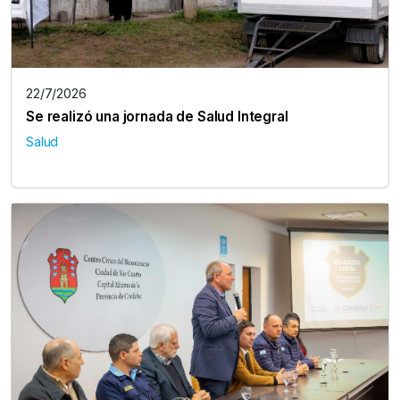
22/7/2026
Se realizó una jornada de Salud Integral
Salud