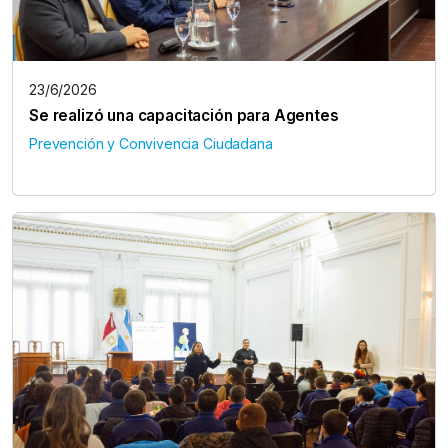
23/6/2026
Se realizó una capacitación para Agentes
Prevención y Convivencia Ciudadana