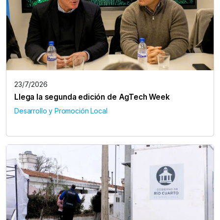
23/7/2026
Llega la segunda edición de AgTech Week
Desarrollo y Promoción Local