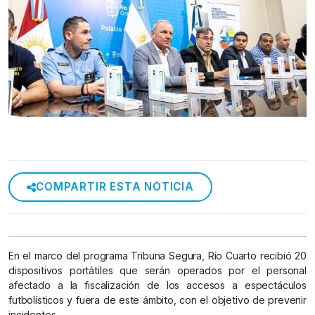
COMPARTIR ESTA NOTICIA
En el marco del programa Tribuna Segura, Río Cuarto recibió 20
dispositivos portátiles que serán operados por el personal
afectado a la fiscalización de los accesos a espectáculos
futbolísticos y fuera de este ámbito, con el objetivo de prevenir
incidentes.