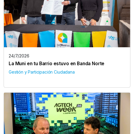
24/7/2026
La Muni en tu Barrio estuvo en Banda Norte
Gestión y Participación Ciudadana