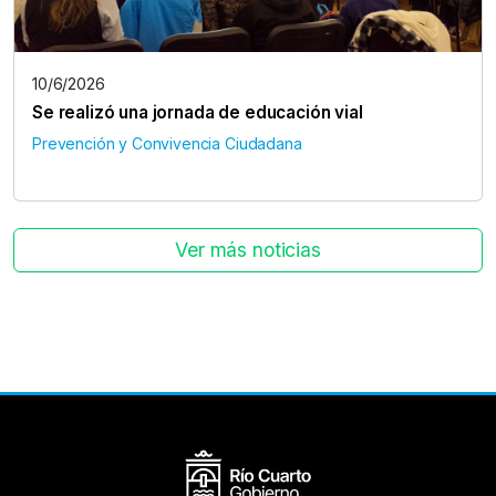
10/6/2026
Se realizó una jornada de educación vial
Prevención y Convivencia Ciudadana
Ver más noticias