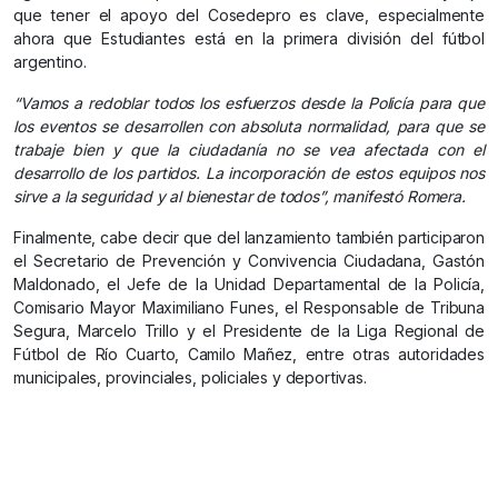
que tener el apoyo del Cosedepro es clave, especialmente
ahora que Estudiantes está en la primera división del fútbol
argentino.
“Vamos a redoblar todos los esfuerzos desde la Policía para que
los eventos se desarrollen con absoluta normalidad, para que se
trabaje bien y que la ciudadanía no se vea afectada con el
desarrollo de los partidos. La incorporación de estos equipos nos
sirve a la seguridad y al bienestar de todos”, manifestó Romera.
Finalmente, cabe decir que del lanzamiento también participaron
el Secretario de Prevención y Convivencia Ciudadana, Gastón
Maldonado, el Jefe de la Unidad Departamental de la Policía,
Comisario Mayor Maximiliano Funes, el Responsable de Tribuna
Segura, Marcelo Trillo y el Presidente de la Liga Regional de
Fútbol de Río Cuarto, Camilo Mañez, entre otras autoridades
municipales, provinciales, policiales y deportivas.