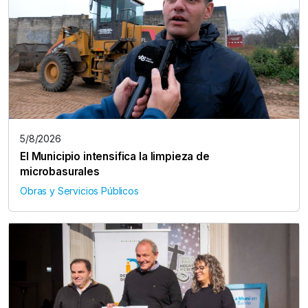
5/8/2026
El Municipio intensifica la limpieza de
microbasurales
Obras y Servicios Públicos