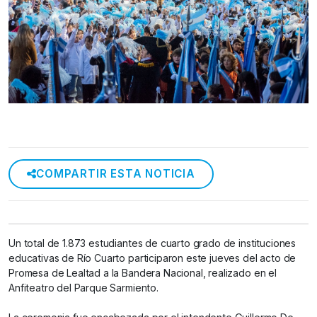
COMPARTIR ESTA NOTICIA
Un total de 1.873 estudiantes de cuarto grado de instituciones
educativas de Río Cuarto participaron este jueves del acto de
Promesa de Lealtad a la Bandera Nacional, realizado en el
Anfiteatro del Parque Sarmiento.