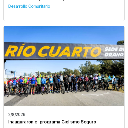
Desarrollo Comunitario
2/8/2026
Inauguraron el programa Ciclismo Seguro