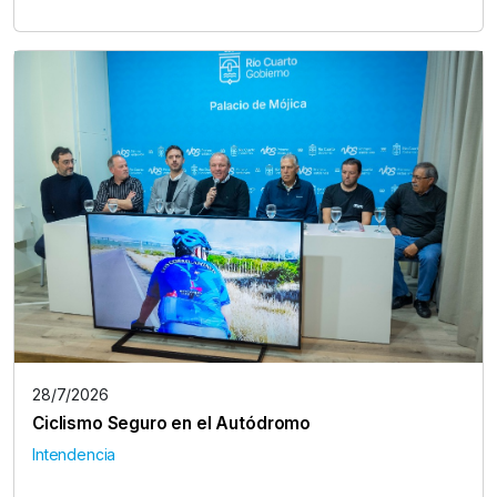
28/7/2026
Ciclismo Seguro en el Autódromo
Intendencia