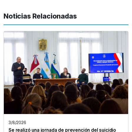
Noticias Relacionadas
3/8/2026
Se realizó una jornada de prevención del suicidio