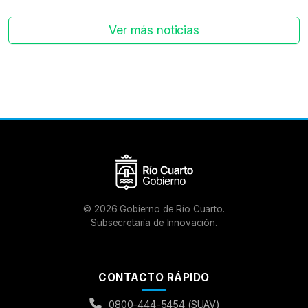
Ver más noticias
©
2026
Gobierno de Río Cuarto.
Subsecretaría de Innovación.
CONTACTO RÁPIDO
0800-444-5454 (SUAV)