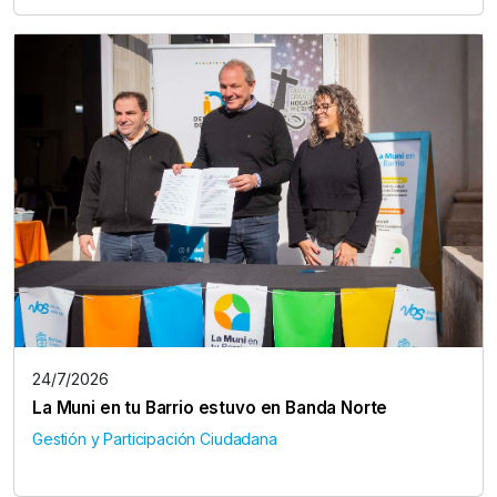
24/7/2026
La Muni en tu Barrio estuvo en Banda Norte
Gestión y Participación Ciudadana