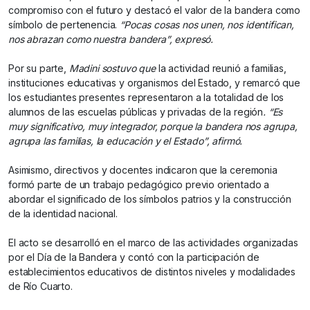
compromiso con el futuro y destacó el valor de la bandera como
símbolo de pertenencia.
“Pocas cosas nos unen, nos identifican,
nos abrazan como nuestra bandera”, expresó.
Por su parte,
Madini sostuvo que
la actividad reunió a familias,
instituciones educativas y organismos del Estado, y remarcó que
los estudiantes presentes representaron a la totalidad de los
alumnos de las escuelas públicas y privadas de la región
. “Es
muy significativo, muy integrador, porque la bandera nos agrupa,
agrupa las familias, la educación y el Estado”, afirmó.
Asimismo, directivos y docentes indicaron que la ceremonia
formó parte de un trabajo pedagógico previo orientado a
abordar el significado de los símbolos patrios y la construcción
de la identidad nacional.
El acto se desarrolló en el marco de las actividades organizadas
por el Día de la Bandera y contó con la participación de
establecimientos educativos de distintos niveles y modalidades
de Río Cuarto.