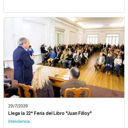
29/7/2026
Llega la 22° Feria del Libro "Juan Filloy"
Intendencia