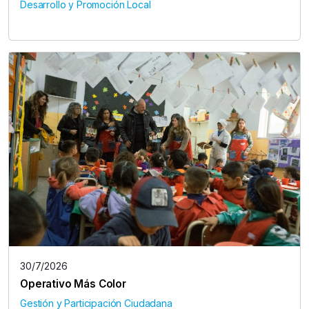
Desarrollo y Promoción Local
30/7/2026
Operativo Más Color
Gestión y Participación Ciudadana