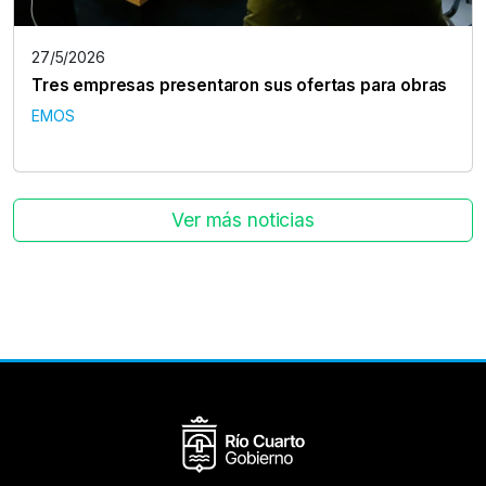
27/5/2026
Tres empresas presentaron sus ofertas para obras
EMOS
Ver más noticias