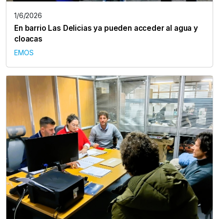
1/6/2026
En barrio Las Delicias ya pueden acceder al agua y
cloacas
EMOS