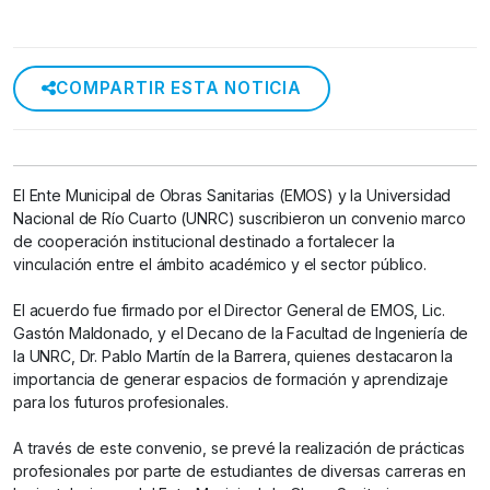
COMPARTIR ESTA NOTICIA
El Ente Municipal de Obras Sanitarias (EMOS) y la Universidad
Nacional de Río Cuarto (UNRC) suscribieron un convenio marco
de cooperación institucional destinado a fortalecer la
vinculación entre el ámbito académico y el sector público.
El acuerdo fue firmado por el Director General de EMOS, Lic.
Gastón Maldonado, y el Decano de la Facultad de Ingeniería de
la UNRC, Dr. Pablo Martín de la Barrera, quienes destacaron la
importancia de generar espacios de formación y aprendizaje
para los futuros profesionales.
A través de este convenio, se prevé la realización de prácticas
profesionales por parte de estudiantes de diversas carreras en