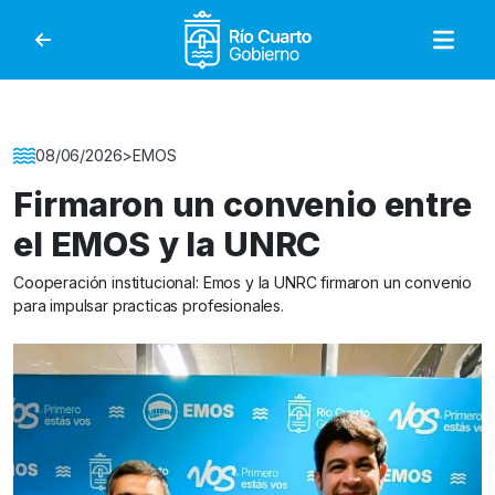
Gobierno de Río Cuar
Detalle de la Noticia
08/06/2026
>
EMOS
Firmaron un convenio entre
el EMOS y la UNRC
Cooperación institucional: Emos y la UNRC firmaron un convenio
para impulsar practicas profesionales.