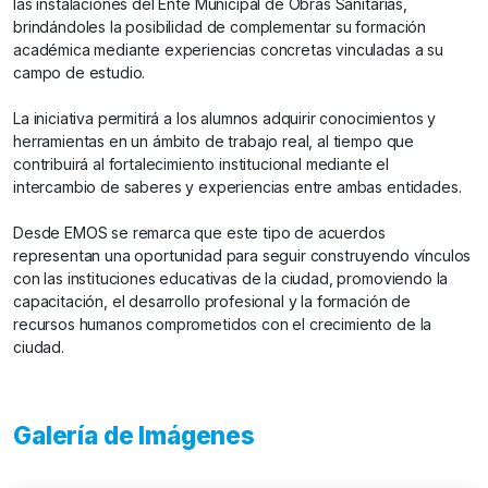
las instalaciones del Ente Municipal de Obras Sanitarias,
brindándoles la posibilidad de complementar su formación
académica mediante experiencias concretas vinculadas a su
campo de estudio.
La iniciativa permitirá a los alumnos adquirir conocimientos y
herramientas en un ámbito de trabajo real, al tiempo que
contribuirá al fortalecimiento institucional mediante el
intercambio de saberes y experiencias entre ambas entidades.
Desde EMOS se remarca que este tipo de acuerdos
representan una oportunidad para seguir construyendo vínculos
con las instituciones educativas de la ciudad, promoviendo la
capacitación, el desarrollo profesional y la formación de
recursos humanos comprometidos con el crecimiento de la
ciudad.
Galería de Imágenes