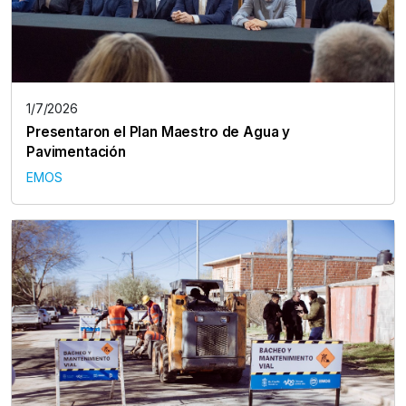
1/7/2026
Presentaron el Plan Maestro de Agua y
Pavimentación
EMOS