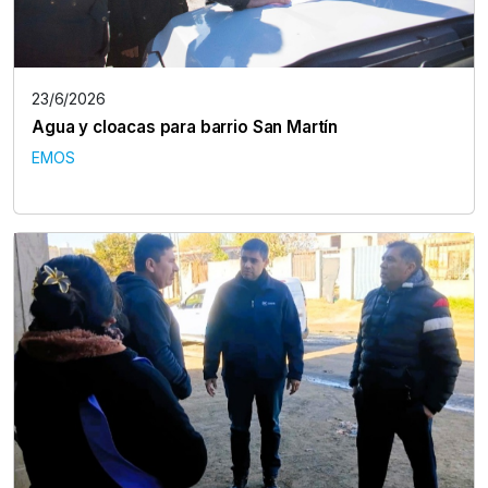
23/6/2026
Agua y cloacas para barrio San Martín
EMOS