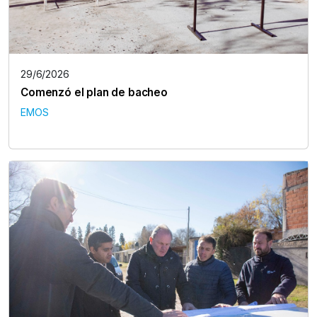
29/6/2026
Comenzó el plan de bacheo
EMOS