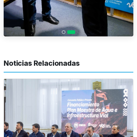
Noticias Relacionadas