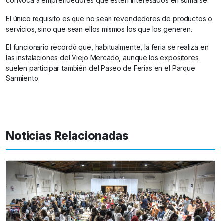
convoca a emprendedores que estén interesados en sumarse.
El único requisito es que no sean revendedores de productos o
servicios, sino que sean ellos mismos los que los generen.
El funcionario recordó que, habitualmente, la feria se realiza en
las instalaciones del Viejo Mercado, aunque los expositores
suelen participar también del Paseo de Ferias en el Parque
Sarmiento.
Noticias Relacionadas