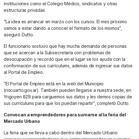
instituciones como el Colegio Médico, sindicatos y otras
estructuras privadas.
“La idea es arrancar en marzo con los cursos. El mes próximo
vamos a estar dando a conocer el formato de los mismos”,
aseguró Dutto.
El funcionario sostuvo que hay mucha demanda de personas
que se acercan a la Subsecretaría con problemas de
desocupación y recordó que en el lugar se los ayuda con la
conformación de sus currículums, además de ingresar sus datos
al Portal de Empleo.
“El Portal de Empleo está en la web del Municipio
(riocuarto.gov.ar). También pueden llegarse a nuestra sede, en
Yrigoyen 829 para carguemos sus datos y les demos copias de
sus currículums para que los puedan repartir”, completó Dutto.
Convocan a emprendedores para sumarse al la feria del
Mercado Urbano
La feria que se lleva a cabo dentro del Mercado Urbano