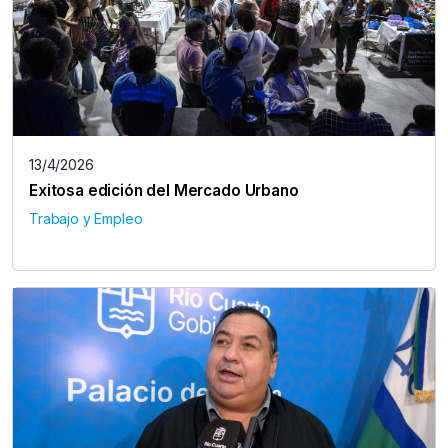
13/4/2026
Exitosa edición del Mercado Urbano
Trabajo y Empleo