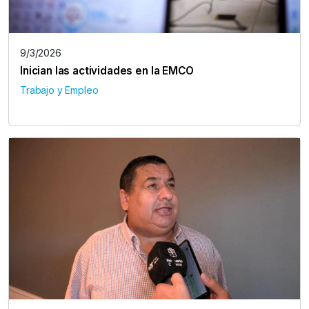
9/3/2026
Inician las actividades en la EMCO
Trabajo y Empleo