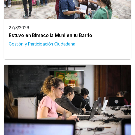
27/3/2026
Estuvo en Bimaco la Muni en tu Barrio
Gestión y Participación Ciudadana