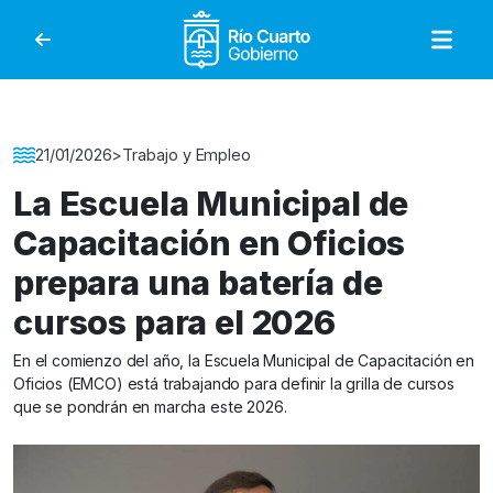
Gobierno de Río Cuar
Detalle de la Noticia
21/01/2026
>
Trabajo y Empleo
La Escuela Municipal de
Capacitación en Oficios
prepara una batería de
cursos para el 2026
En el comienzo del año, la Escuela Municipal de Capacitación en
Oficios (EMCO) está trabajando para definir la grilla de cursos
que se pondrán en marcha este 2026.