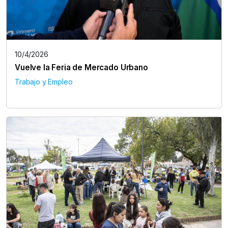
10/4/2026
Vuelve la Feria de Mercado Urbano
Trabajo y Empleo