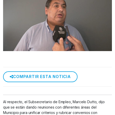
COMPARTIR ESTA NOTICIA
Al respecto, el Subsecretario de Empleo, Marcelo Dutto, dijo
que se están dando reuniones con diferentes áreas del
Municipio para unificar criterios y rubricar convenios con