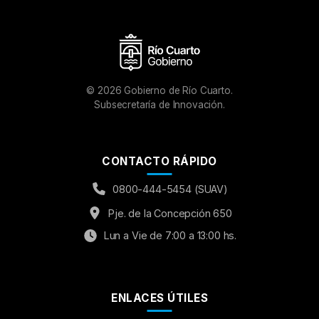
©
2026
Gobierno de Río Cuarto.
Subsecretaría de Innovación.
CONTACTO RÁPIDO
0800-444-5454 (SUAV)
Pje. de la Concepción 650
Lun a Vie de 7:00 a 13:00 hs.
ENLACES ÚTILES