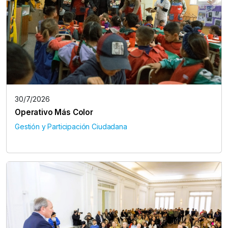
30/7/2026
Operativo Más Color
Gestión y Participación Ciudadana