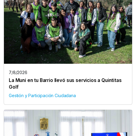
7/8/2026
La Muni en tu Barrio llevó sus servicios a Quintitas
Golf
Gestión y Participación Ciudadana