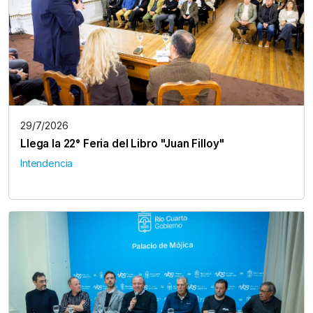
29/7/2026
Llega la 22° Feria del Libro "Juan Filloy"
Intendencia