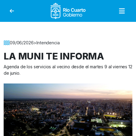
Gobierno de Río Cuar
Detalle de la Noticia
09/06/2026
>
Intendencia
LA MUNI TE INFORMA
Agenda de los servicios al vecino desde el martes 9 al viernes 12
de junio.