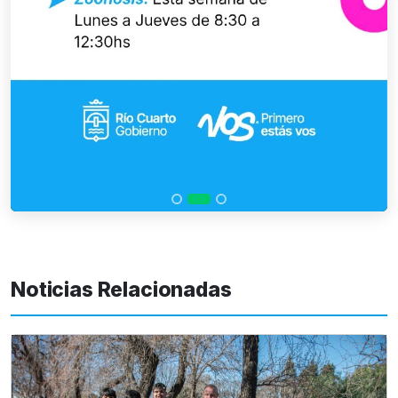
Noticias Relacionadas