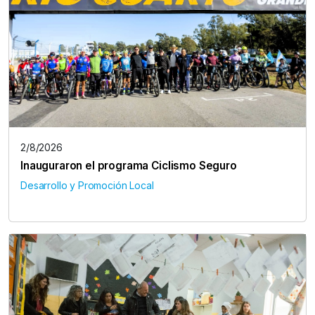
2/8/2026
Inauguraron el programa Ciclismo Seguro
Desarrollo y Promoción Local