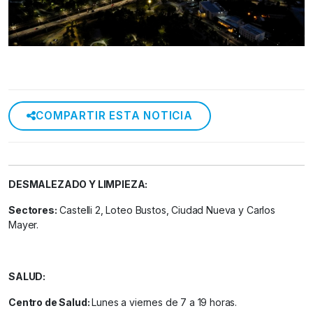
COMPARTIR ESTA NOTICIA
DESMALEZADO Y LIMPIEZA:
Sectores:
Castelli 2, Loteo Bustos, Ciudad Nueva y Carlos
Mayer.
SALUD:
Centro de Salud:
Lunes a viernes de 7 a 19 horas.