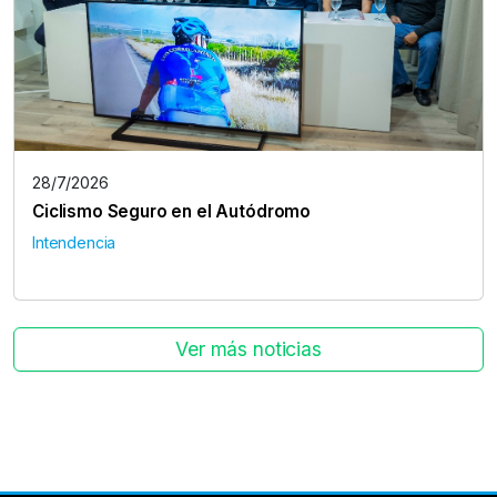
28/7/2026
Ciclismo Seguro en el Autódromo
Intendencia
Ver más noticias