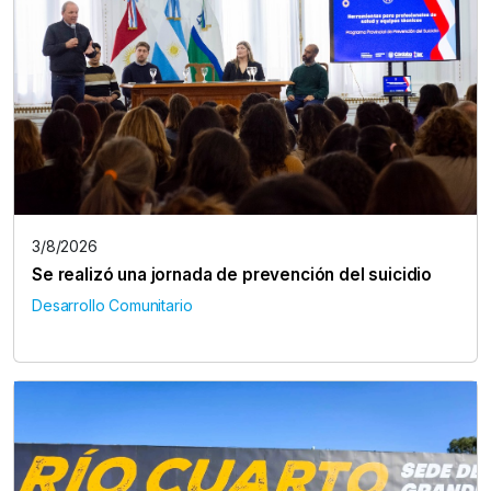
3/8/2026
Se realizó una jornada de prevención del suicidio
Desarrollo Comunitario