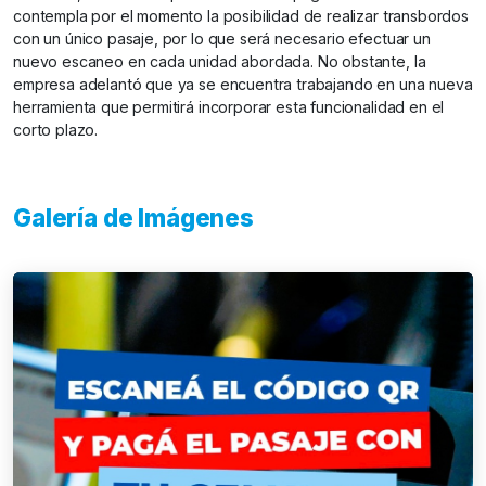
contempla por el momento la posibilidad de realizar transbordos
con un único pasaje, por lo que será necesario efectuar un
nuevo escaneo en cada unidad abordada. No obstante, la
empresa adelantó que ya se encuentra trabajando en una nueva
herramienta que permitirá incorporar esta funcionalidad en el
corto plazo.
Galería de Imágenes