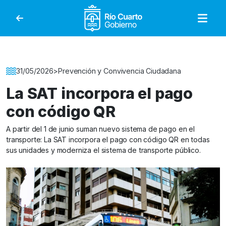
Gobierno de Río Cuar
Detalle de la Noticia
31/05/2026
>
Prevención y Convivencia Ciudadana
La SAT incorpora el pago
con código QR
A partir del 1 de junio suman nuevo sistema de pago en el
transporte: La SAT incorpora el pago con código QR en todas
sus unidades y moderniza el sistema de transporte público.