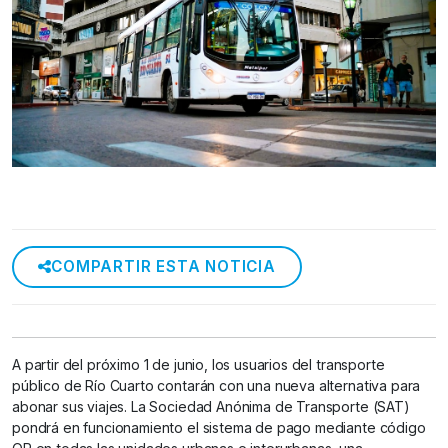
COMPARTIR ESTA NOTICIA
A partir del próximo 1 de junio, los usuarios del transporte
público de Río Cuarto contarán con una nueva alternativa para
abonar sus viajes. La Sociedad Anónima de Transporte (SAT)
pondrá en funcionamiento el sistema de pago mediante código