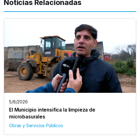
Noticias Relacionadas
5/8/2026
El Municipio intensifica la limpieza de
microbasurales
Obras y Servicios Públicos