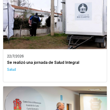
22/7/2026
Se realizó una jornada de Salud Integral
Salud