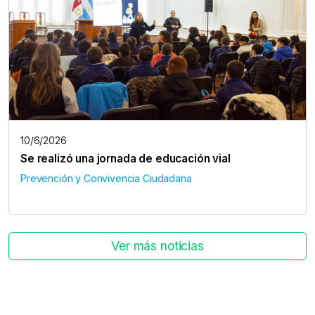
10/6/2026
Se realizó una jornada de educación vial
Prevención y Convivencia Ciudadana
Ver más noticias