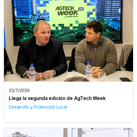
23/7/2026
Llega la segunda edición de AgTech Week
Desarrollo y Promoción Local