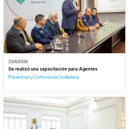
23/6/2026
Se realizó una capacitación para Agentes
Prevención y Convivencia Ciudadana