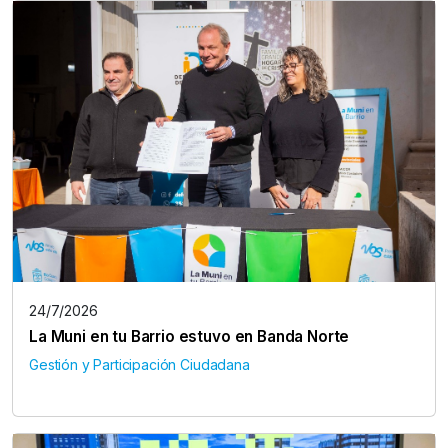
24/7/2026
La Muni en tu Barrio estuvo en Banda Norte
Gestión y Participación Ciudadana