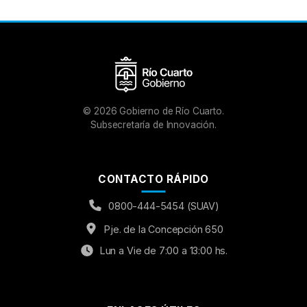
©
2026
Gobierno de Río Cuarto.
Subsecretaría de Innovación.
CONTACTO RÁPIDO
0800-444-5454 (SUAV)
Pje. de la Concepción 650
Lun a Vie de 7:00 a 13:00 hs.