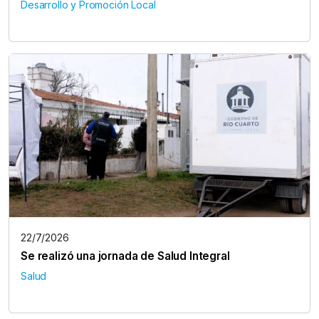
Desarrollo y Promoción Local
22/7/2026
Se realizó una jornada de Salud Integral
Salud