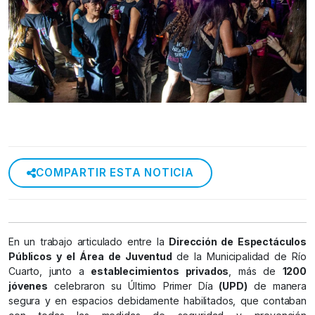
COMPARTIR ESTA NOTICIA
En un trabajo articulado entre la
Dirección de Espectáculos
Públicos y el Área de Juventud
de la Municipalidad de Río
Cuarto, junto a
establecimientos privados
, más de
1200
jóvenes
celebraron su Último Primer Día
(UPD)
de manera
segura y en espacios debidamente habilitados, que contaban