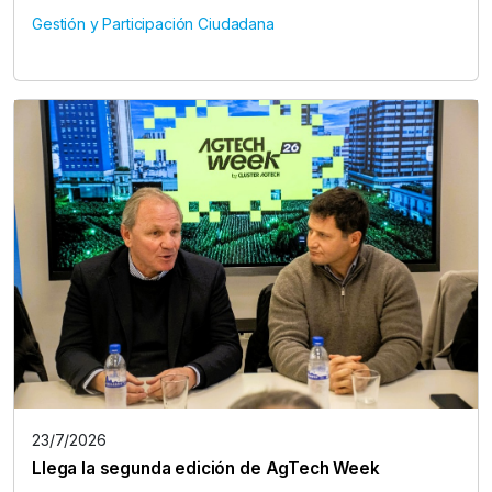
Gestión y Participación Ciudadana
23/7/2026
Llega la segunda edición de AgTech Week