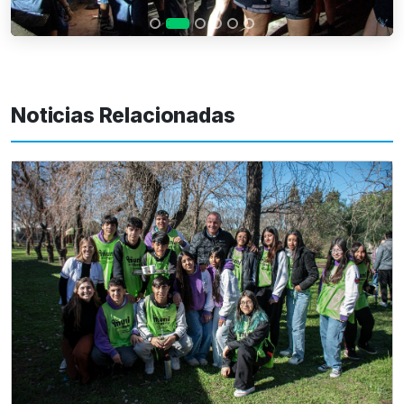
Noticias Relacionadas