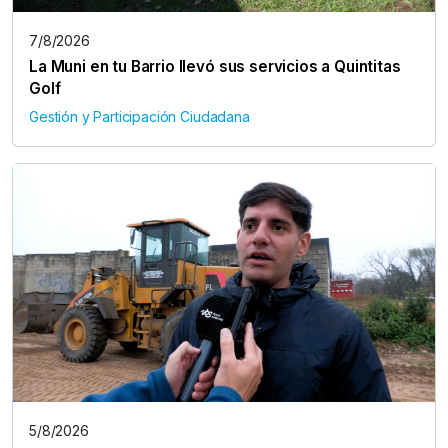
7/8/2026
La Muni en tu Barrio llevó sus servicios a Quintitas
Golf
Gestión y Participación Ciudadana
5/8/2026