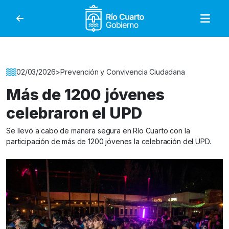
Gobierno de Río Cuar
Detalle de la Noticia
02/03/2026
>
Prevención y Convivencia Ciudadana
Más de 1200 jóvenes
celebraron el UPD
Se llevó a cabo de manera segura en Río Cuarto con la
participación de más de 1200 jóvenes la celebración del UPD.