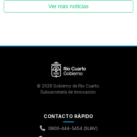
Ver más noticias
©
2026
Gobierno de Río Cuarto.
Subsecretaría de Innovación.
CONTACTO RÁPIDO
0800-444-5454 (SUAV)