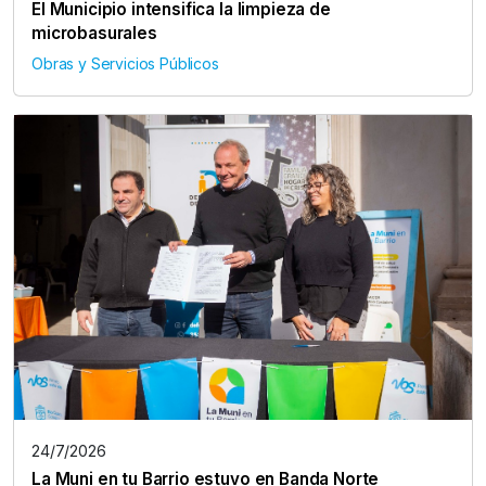
El Municipio intensifica la limpieza de
microbasurales
Obras y Servicios Públicos
24/7/2026
La Muni en tu Barrio estuvo en Banda Norte