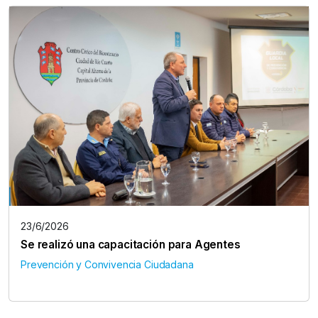
23/6/2026
Se realizó una capacitación para Agentes
Prevención y Convivencia Ciudadana