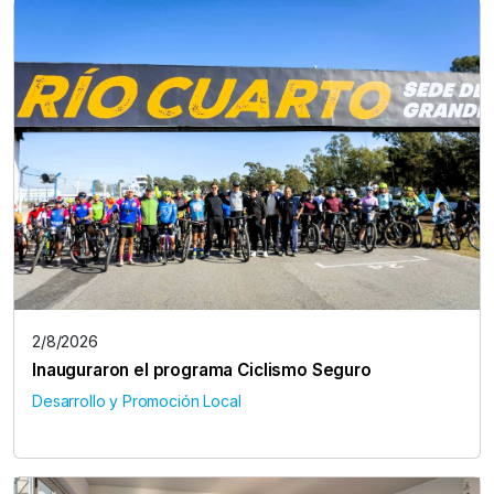
2/8/2026
Inauguraron el programa Ciclismo Seguro
Desarrollo y Promoción Local