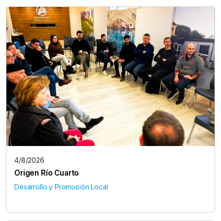
4/8/2026
Origen Río Cuarto
Desarrollo y Promoción Local