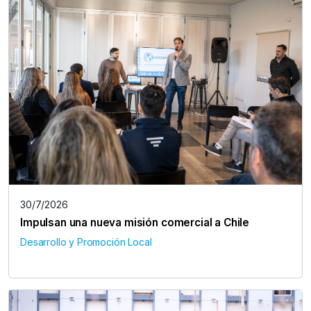
30/7/2026
Impulsan una nueva misión comercial a Chile
Desarrollo y Promoción Local