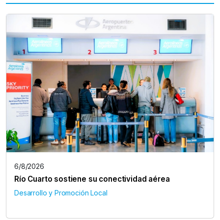
6/8/2026
Río Cuarto sostiene su conectividad aérea
Desarrollo y Promoción Local