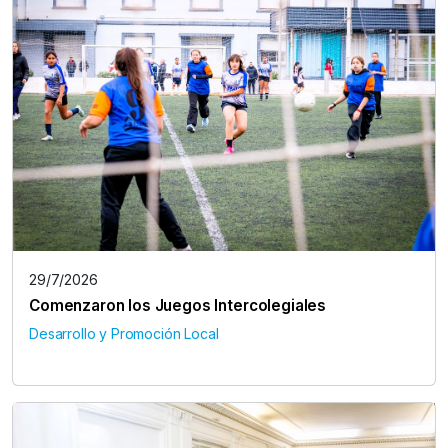
29/7/2026
Comenzaron los Juegos Intercolegiales
Desarrollo y Promoción Local