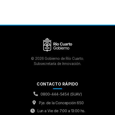
©
2026
Gobierno de Río Cuarto.
Subsecretaría de Innovación.
CONTACTO RÁPIDO
0800-444-5454 (SUAV)
Pje. de la Concepción 650
Lun a Vie de 7:00 a 13:00 hs.