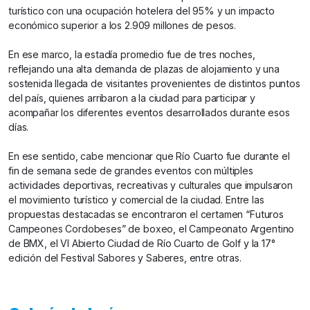
turístico con una ocupación hotelera del 95% y un impacto
económico superior a los 2.909 millones de pesos.
En ese marco, la estadía promedio fue de tres noches,
reflejando una alta demanda de plazas de alojamiento y una
sostenida llegada de visitantes provenientes de distintos puntos
del país, quienes arribaron a la ciudad para participar y
acompañar los diferentes eventos desarrollados durante esos
días.
En ese sentido, cabe mencionar que Río Cuarto fue durante el
fin de semana sede de grandes eventos con múltiples
actividades deportivas, recreativas y culturales que impulsaron
el movimiento turístico y comercial de la ciudad. Entre las
propuestas destacadas se encontraron el certamen “Futuros
Campeones Cordobeses” de boxeo, el Campeonato Argentino
de BMX, el VI Abierto Ciudad de Río Cuarto de Golf y la 17°
edición del Festival Sabores y Saberes, entre otras.