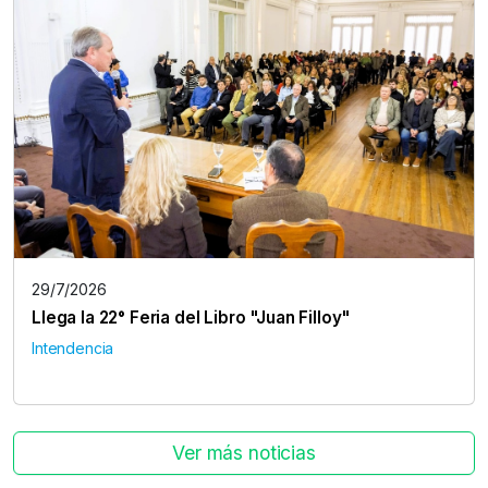
29/7/2026
Llega la 22° Feria del Libro "Juan Filloy"
Intendencia
Ver más noticias