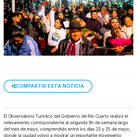
COMPARTIR ESTA NOTICIA
El Observatorio Turístico del Gobierno de Río Cuarto realizó el
relevamiento correspondiente al segundo fin de semana largo
del mes de mayo, comprendido entre los días 22 y 25 de mayo,
donde la ciudad volvió a mostrar un importante movimiento