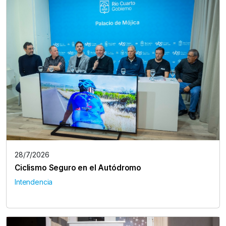
28/7/2026
Ciclismo Seguro en el Autódromo
Intendencia