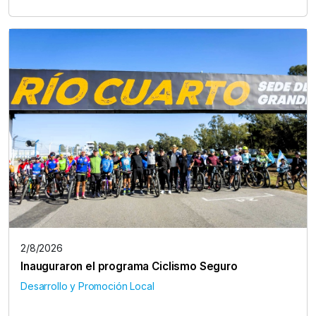
2/8/2026
Inauguraron el programa Ciclismo Seguro
Desarrollo y Promoción Local