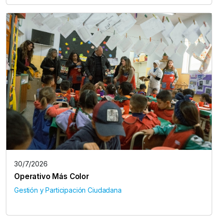
30/7/2026
Operativo Más Color
Gestión y Participación Ciudadana