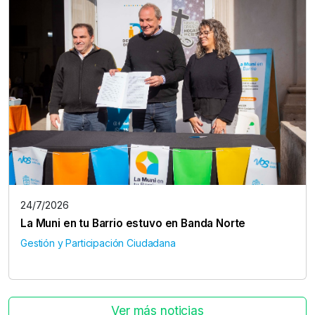
24/7/2026
La Muni en tu Barrio estuvo en Banda Norte
Gestión y Participación Ciudadana
Ver más noticias