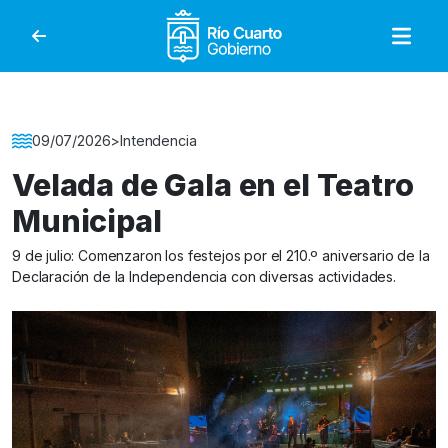
Gobierno de Río Cuar
Detalle de la Noticia
09/07/2026
>
Intendencia
Velada de Gala en el Teatro
Municipal
9 de julio: Comenzaron los festejos por el 210.º aniversario de la
Declaración de la Independencia con diversas actividades.