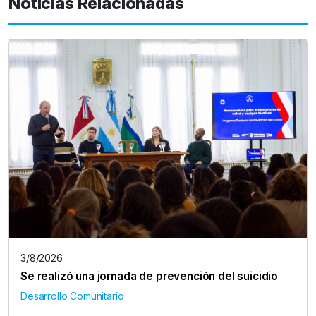
Noticias Relacionadas
3/8/2026
Se realizó una jornada de prevención del suicidio
Desarrollo Comunitario