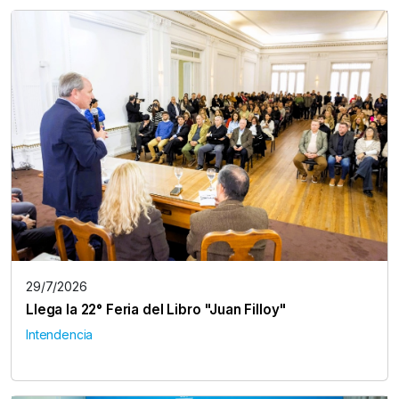
29/7/2026
Llega la 22° Feria del Libro "Juan Filloy"
Intendencia