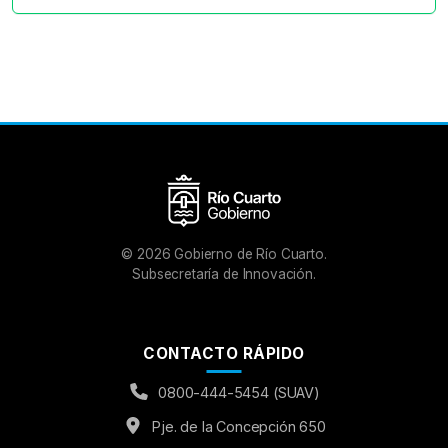
©
2026
Gobierno de Río Cuarto.
Subsecretaría de Innovación.
CONTACTO RÁPIDO
0800-444-5454 (SUAV)
Pje. de la Concepción 650