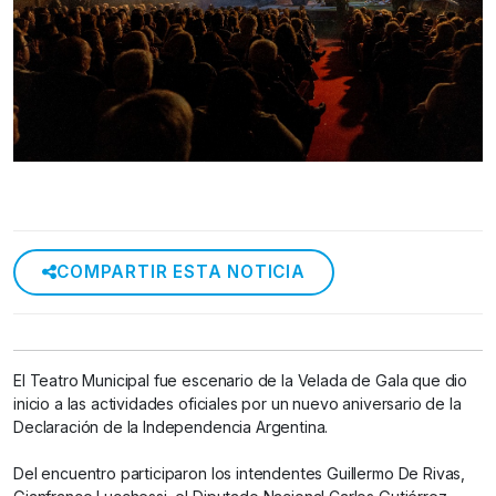
COMPARTIR ESTA NOTICIA
El Teatro Municipal fue escenario de la Velada de Gala que dio
inicio a las actividades oficiales por un nuevo aniversario de la
Declaración de la Independencia Argentina.
Del encuentro participaron los intendentes Guillermo De Rivas,