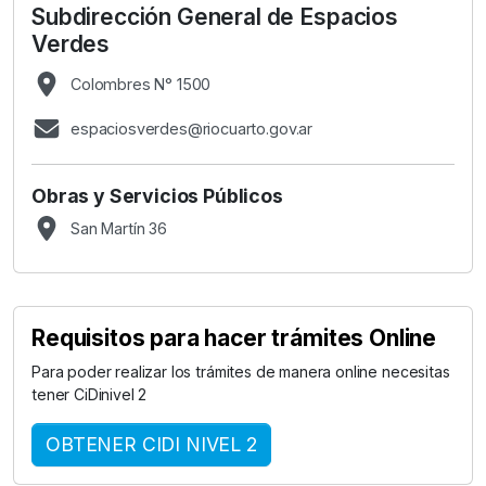
Subdirección General de Espacios
Verdes
Colombres N° 1500
espaciosverdes@riocuarto.gov.ar
Obras y Servicios Públicos
San Martín 36
Requisitos para hacer trámites Online
Para poder realizar los trámites de manera online necesitas
tener CiDinivel 2
OBTENER CIDI NIVEL 2