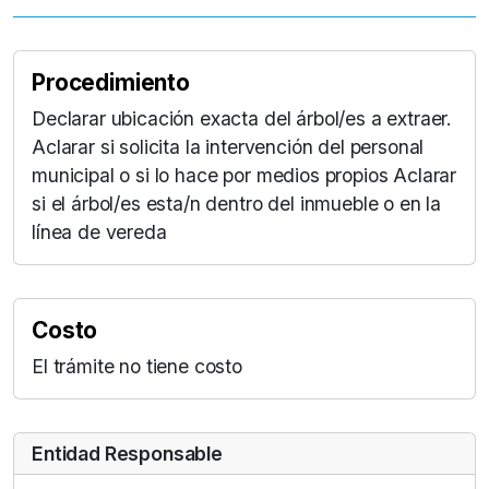
Procedimiento
Declarar ubicación exacta del árbol/es a extraer.
Aclarar si solicita la intervención del personal
municipal o si lo hace por medios propios Aclarar
si el árbol/es esta/n dentro del inmueble o en la
línea de vereda
Costo
El trámite no tiene costo
Entidad Responsable