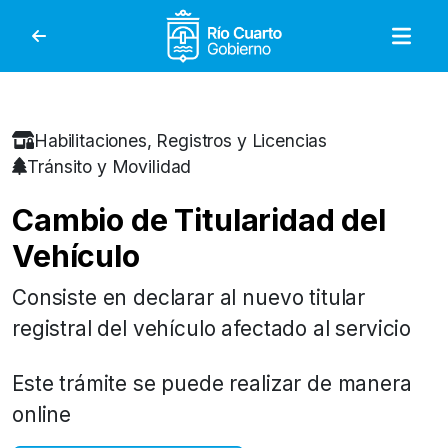
Gobierno de Río Cuar
Habilitaciones, Registros y Licencias
Tránsito y Movilidad
Cambio de Titularidad del
Vehículo
Consiste en declarar al nuevo titular
registral del vehículo afectado al servicio
Este trámite se puede realizar de manera
online