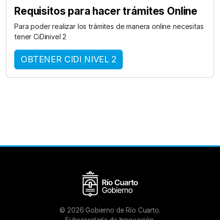
Requisitos para hacer trámites Online
Para poder realizar los trámites de manera online necesitas
tener CiDinivel 2
OBTENER CIDI NIVEL 2
©
2026
Gobierno de Río Cuarto.