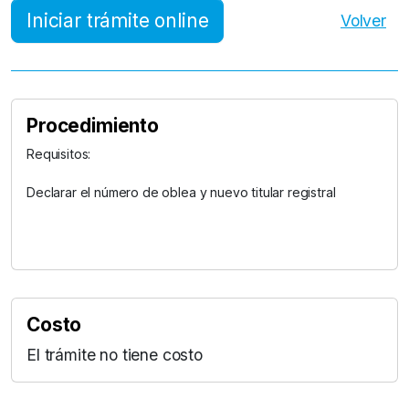
Iniciar trámite online
Volver
Procedimiento
Requisitos:
Declarar el número de oblea y nuevo titular registral
Costo
El trámite no tiene costo