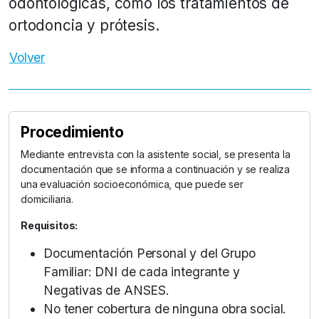
odontológicas, como los tratamientos de
ortodoncia y prótesis.
Volver
Procedimiento
Mediante entrevista con la asistente social, se presenta la
documentación que se informa a continuación y se realiza
una evaluación socioeconómica, que puede ser
domiciliaria.
Requisitos:
Documentación Personal y del Grupo
Familiar: DNI de cada integrante y
Negativas de ANSES.
No tener cobertura de ninguna obra social.