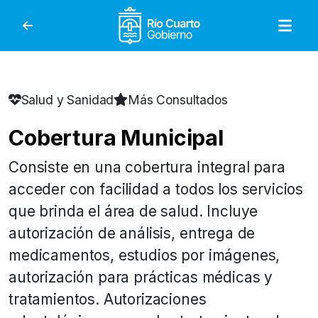
Gobierno de Río Cuar
Salud y Sanidad
Más Consultados
Cobertura Municipal
Consiste en una cobertura integral para
acceder con facilidad a todos los servicios
que brinda el área de salud. Incluye
autorización de análisis, entrega de
medicamentos, estudios por imágenes,
autorización para prácticas médicas y
tratamientos. Autorizaciones