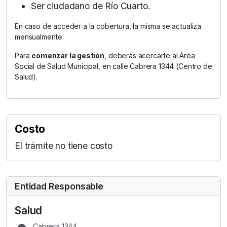
Ser ciudadano de Río Cuarto.
En caso de acceder a la cobertura, la misma se actualiza
mensualmente.
Para
comenzar la gestión
, deberás acercarte al Área
Social de Salud Municipal, en calle Cabrera 1344 (Centro de
Salud).
Costo
El trámite no tiene costo
Entidad Responsable
Salud
Cabrera 1344