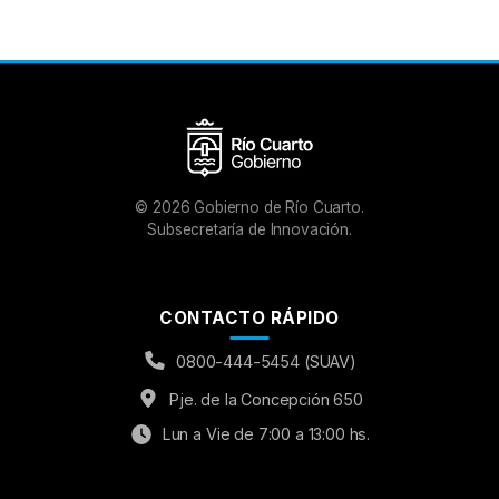
©
2026
Gobierno de Río Cuarto.
Subsecretaría de Innovación.
CONTACTO RÁPIDO
0800-444-5454 (SUAV)
Pje. de la Concepción 650
Lun a Vie de 7:00 a 13:00 hs.