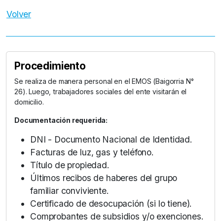
Volver
Procedimiento
Se realiza de manera personal en el EMOS (Baigorria N°
26). Luego, trabajadores sociales del ente visitarán el
domicilio.
Documentación requerida:
DNI - Documento Nacional de Identidad.
Facturas de luz, gas y teléfono.
Título de propiedad.
Últimos recibos de haberes del grupo
familiar conviviente.
Certificado de desocupación (si lo tiene).
Comprobantes de subsidios y/o exenciones.