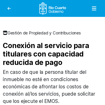
Gobierno de Río Cuar
Gestión de Propiedad y Contribuciones
Conexión al servicio para
titulares con capacidad
reducida de pago
En caso de que la persona titular del
inmueble no esté en condiciones
económicas de afrontar los costos de
conexión al/los servicios, puede solicitar
que los ejecute el EMOS.