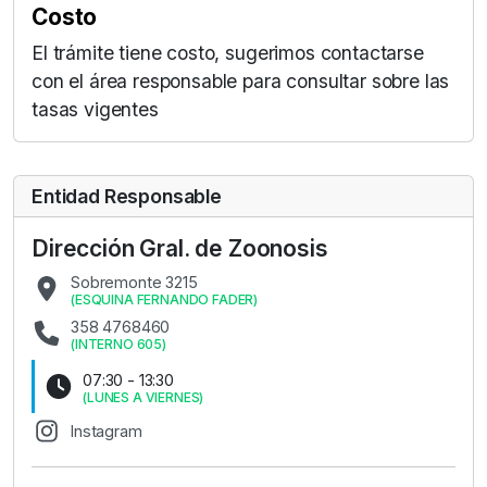
Costo
El trámite tiene costo, sugerimos contactarse
con el área responsable para consultar sobre las
tasas vigentes
Entidad Responsable
Dirección Gral. de Zoonosis
Sobremonte 3215
(
ESQUINA FERNANDO FADER
)
358 4768460
(
INTERNO 605
)
07:30 - 13:30
(
LUNES A VIERNES
)
Instagram