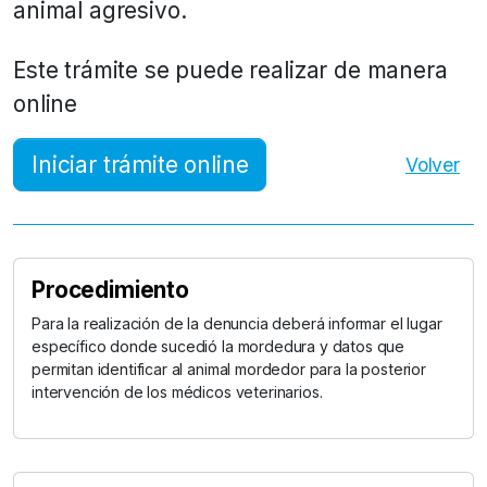
animal agresivo.
Este trámite se puede realizar de manera
online
Iniciar trámite online
Volver
Procedimiento
Para la realización de la denuncia deberá informar el lugar
específico donde sucedió la mordedura y datos que
permitan identificar al animal mordedor para la posterior
intervención de los médicos veterinarios.