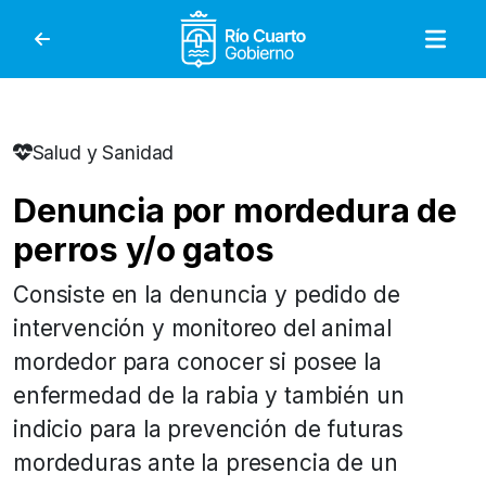
Gobierno de Río Cuar
Salud y Sanidad
Denuncia por mordedura de
perros y/o gatos
Consiste en la denuncia y pedido de
intervención y monitoreo del animal
mordedor para conocer si posee la
enfermedad de la rabia y también un
indicio para la prevención de futuras
mordeduras ante la presencia de un