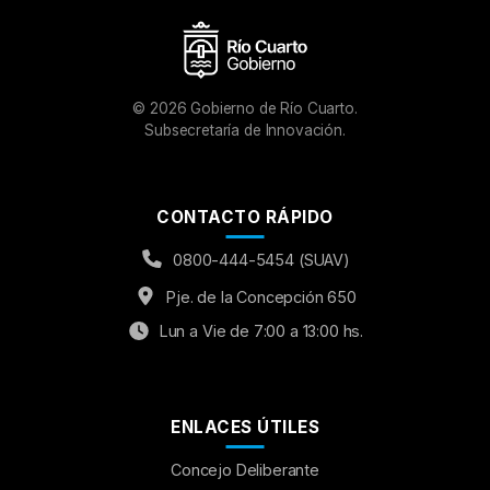
©
2026
Gobierno de Río Cuarto.
Subsecretaría de Innovación.
CONTACTO RÁPIDO
0800-444-5454 (SUAV)
Pje. de la Concepción 650
Lun a Vie de 7:00 a 13:00 hs.
ENLACES ÚTILES
Concejo Deliberante