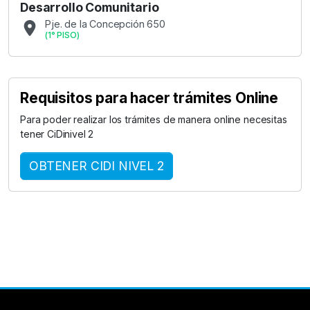
Desarrollo Comunitario
Pje. de la Concepción 650
(
1° PISO
)
Requisitos para hacer trámites Online
Para poder realizar los trámites de manera online necesitas
tener CiDinivel 2
OBTENER CIDI NIVEL 2