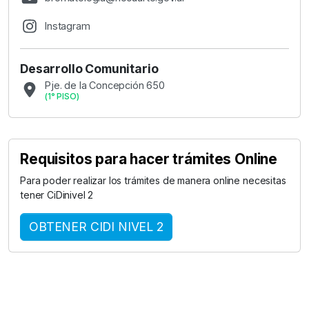
Instagram
Desarrollo Comunitario
Pje. de la Concepción 650
(
1° PISO
)
Requisitos para hacer trámites Online
Para poder realizar los trámites de manera online necesitas
tener CiDinivel 2
OBTENER CIDI NIVEL 2