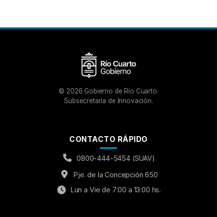
©
2026
Gobierno de Río Cuarto.
Subsecretaría de Innovación.
CONTACTO RÁPIDO
0800-444-5454 (SUAV)
Pje. de la Concepción 650
Lun a Vie de 7:00 a 13:00 hs.