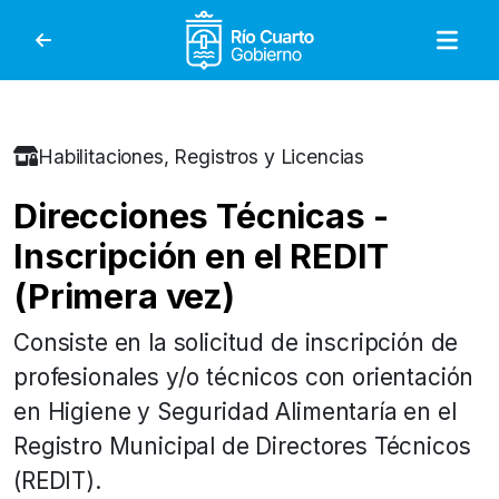
Gobierno de Río Cuar
Habilitaciones, Registros y Licencias
Direcciones Técnicas -
Inscripción en el REDIT
(Primera vez)
Consiste en la solicitud de inscripción de
profesionales y/o técnicos con orientación
en Higiene y Seguridad Alimentaría en el
Registro Municipal de Directores Técnicos
(REDIT).