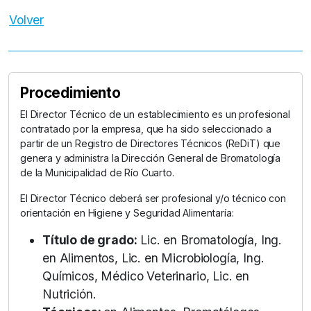
Volver
Procedimiento
El Director Técnico de un establecimiento es un profesional
contratado por la empresa, que ha sido seleccionado a
partir de un Registro de Directores Técnicos (ReDiT) que
genera y administra la Dirección General de Bromatología
de la Municipalidad de Río Cuarto.
El Director Técnico deberá ser profesional y/o técnico con
orientación en Higiene y Seguridad Alimentaría:
Título de grado:
Lic. en Bromatología, Ing.
en Alimentos, Lic. en Microbiología, Ing.
Químicos, Médico Veterinario, Lic. en
Nutrición.