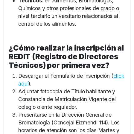
Técnicos:
en Alimentos, Bromatólogos,
Químicos y otros profesionales de grado o
nivel terciario universitario relacionados al
control de los alimentos.
¿Cómo realizar la inscripción al
REDIT (Registro de Directores
Técnicos) por primera vez?
Descargar el Formulario de inscripción (
click
aquí
).
Adjuntar fotocopia de Título habilitante y
Constancia de Matriculación Vigente del
colegio o ente regulador.
Presentarse en la Dirección General de
Bromatología (Concejal Eizmendi 114). Los
horarios de atención son los días Martes y