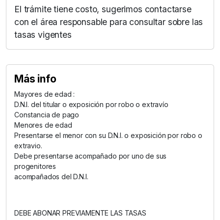
El trámite tiene costo, sugerimos contactarse
con el área responsable para consultar sobre las
tasas vigentes
Más info
Mayores de edad :
D.N.I. del titular o exposición por robo o extravío
Constancia de pago
Menores de edad
Presentarse el menor con su D.N.I. o exposición por robo o
extravio.
Debe presentarse acompañado por uno de sus
progenitores
acompañados del D.N.I.
DEBE ABONAR PREVIAMENTE LAS TASAS