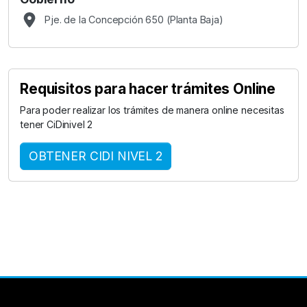
Pje. de la Concepción 650 (Planta Baja)
Requisitos para hacer trámites Online
Para poder realizar los trámites de manera online necesitas
tener CiDinivel 2
OBTENER CIDI NIVEL 2