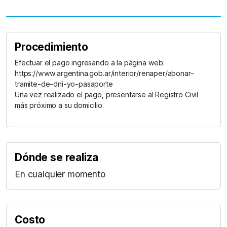
Procedimiento
Efectuar el pago ingresando a la página web:
https://www.argentina.gob.ar/interior/renaper/abonar-
tramite-de-dni-yo-pasaporte
Una vez realizado el pago, presentarse al Registro Civil
más próximo a su domicilio.
Dónde se realiza
En cualquier momento
Costo