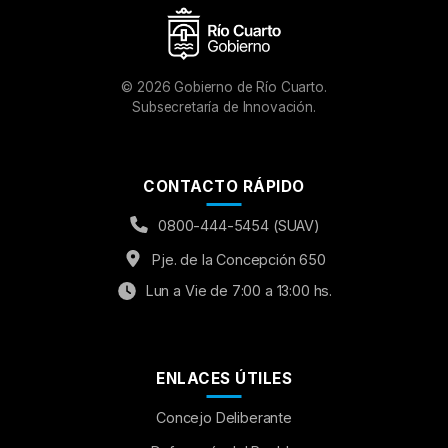
©
2026
Gobierno de Río Cuarto.
Subsecretaría de Innovación.
CONTACTO RÁPIDO
0800-444-5454 (SUAV)
Pje. de la Concepción 650
Lun a Vie de 7:00 a 13:00 hs.
ENLACES ÚTILES
Concejo Deliberante
Aumentar Fuente