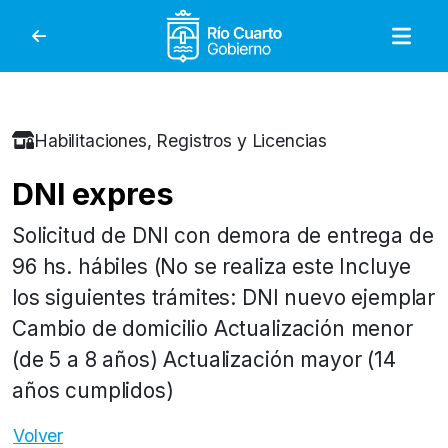
Gobierno de Río Cuar
Habilitaciones, Registros y Licencias
DNI expres
Solicitud de DNI con demora de entrega de
96 hs. hábiles (No se realiza este Incluye
los siguientes trámites: DNI nuevo ejemplar
Cambio de domicilio Actualización menor
(de 5 a 8 años) Actualización mayor (14
años cumplidos)
Volver