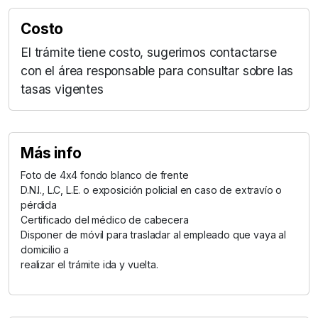
Costo
El trámite tiene costo, sugerimos contactarse
con el área responsable para consultar sobre las
tasas vigentes
Más info
Foto de 4x4 fondo blanco de frente
D.N.I., L.C, L.E. o exposición policial en caso de extravío o
pérdida
Certificado del médico de cabecera
Disponer de móvil para trasladar al empleado que vaya al
domicilio a
realizar el trámite ida y vuelta.