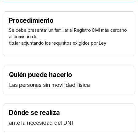
Procedimiento
Se debe presentar un familiar al Registro Civil más cercano
al domicilio del
titular adjuntando los requisitos exigidos por Ley
Quién puede hacerlo
Las personas sin movilidad fisica
Dónde se realiza
ante la necesidad del DNI