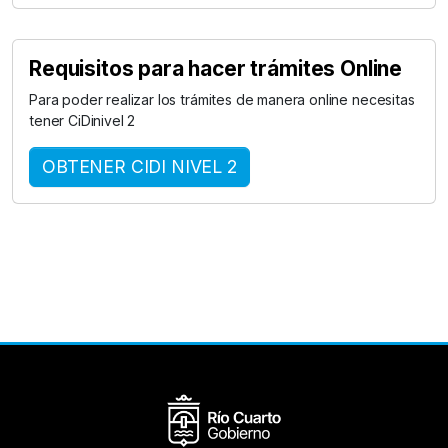
Requisitos para hacer trámites Online
Para poder realizar los trámites de manera online necesitas
tener CiDinivel 2
OBTENER CIDI NIVEL 2