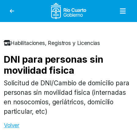
Gobierno de Río Cuar
Habilitaciones, Registros y Licencias
DNI para personas sin
movilidad fisica
Solicitud de DNI/Cambio de domicilio para
personas sin movilidad física (internadas
en nosocomios, geriátricos, domicilio
particular, etc)
Volver