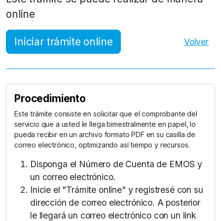
online
Iniciar trámite online
Volver
Procedimiento
Este trámite consiste en solicitar que el comprobante del
servicio que a usted le llega bimestralmente en papel, lo
pueda recibir en un archivo formato PDF en su casilla de
correo electrónico, optimizando así tiempo y recursos.
Disponga el Número de Cuenta de EMOS y
un correo electrónico.
Inicie el "Trámite online" y registresé con su
dirección de correo electrónico. A posterior
le llegará un correo electrónico con un link