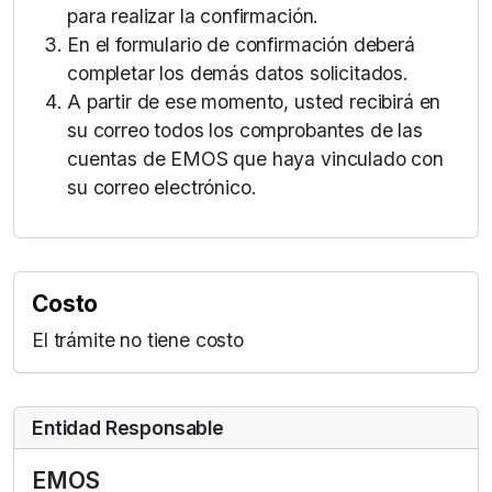
para realizar la confirmación.
En el formulario de confirmación deberá
completar los demás datos solicitados.
A partir de ese momento, usted recibirá en
su correo todos los comprobantes de las
cuentas de EMOS que haya vinculado con
su correo electrónico.
Costo
El trámite no tiene costo
Entidad Responsable
EMOS