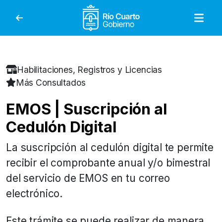
Gobierno de Río Cuar
Habilitaciones, Registros y Licencias
Más Consultados
EMOS | Suscripción al
Cedulón Digital
La suscripción al cedulón digital te permite
recibir el comprobante anual y/o bimestral
del servicio de EMOS en tu correo
electrónico.
Este trámite se puede realizar de manera