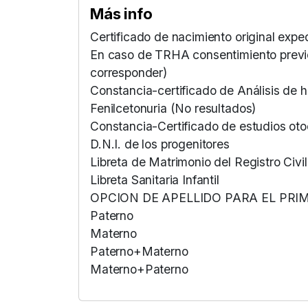
Más info
Certificado de nacimiento original expe
En caso de TRHA consentimiento previo,
corresponder)
Constancia-certificado de Análisis de h
Fenilcetonuria (No resultados)
Constancia-Certificado de estudios oto
D.N.I. de los progenitores
Libreta de Matrimonio del Registro Civi
Libreta Sanitaria Infantil
OPCION DE APELLIDO PARA EL PRIM
Paterno
Materno
Paterno+Materno
Materno+Paterno