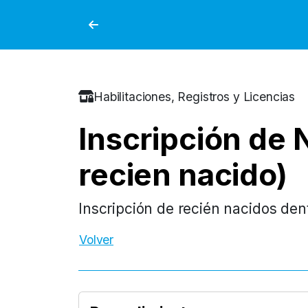
Habilitaciones, Registros y Licencias
Inscripción de 
recien nacido)
Inscripción de recién nacidos dent
Volver