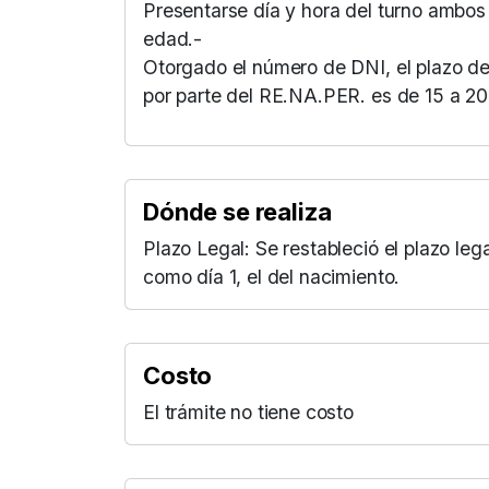
Presentarse día y hora del turno ambos
edad.-
Otorgado el número de DNI, el plazo de e
por parte del RE.NA.PER. es de 15 a 20
Dónde se realiza
Plazo Legal: Se restableció el plazo leg
como día 1, el del nacimiento.
Costo
El trámite no tiene costo