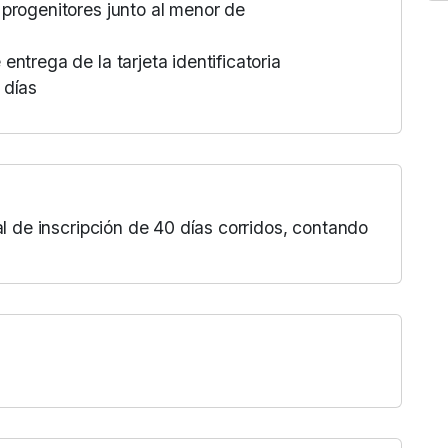
 progenitores junto al menor de
ntrega de la tarjeta identificatoria
 días
al de inscripción de 40 días corridos, contando