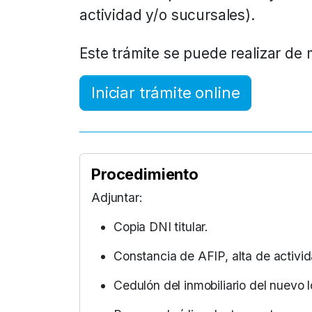
actividad y/o sucursales).
Este trámite se puede realizar de
Iniciar trámite online
Procedimiento
Adjuntar:
Copia DNI titular.
Constancia de AFIP, alta de activid
Cedulón del inmobiliario del nuevo l