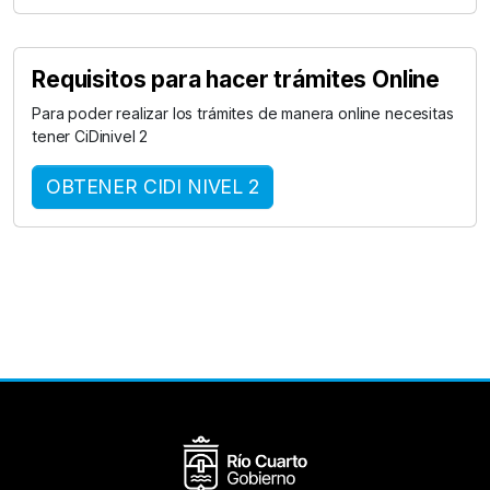
Requisitos para hacer trámites Online
Para poder realizar los trámites de manera online necesitas
tener CiDinivel 2
OBTENER CIDI NIVEL 2