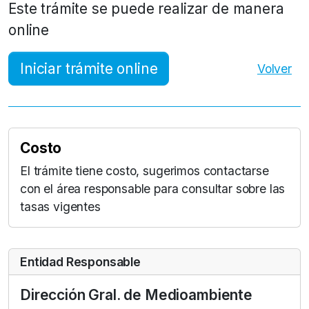
Este trámite se puede realizar de manera
online
Iniciar trámite online
Volver
Costo
El trámite tiene costo, sugerimos contactarse
con el área responsable para consultar sobre las
tasas vigentes
Entidad Responsable
Dirección Gral. de Medioambiente