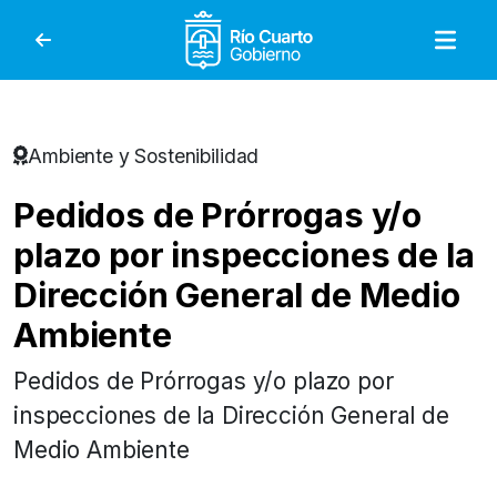
Gobierno de Río Cuar
Ambiente y Sostenibilidad
Pedidos de Prórrogas y/o
plazo por inspecciones de la
Dirección General de Medio
Ambiente
Pedidos de Prórrogas y/o plazo por
inspecciones de la Dirección General de
Medio Ambiente