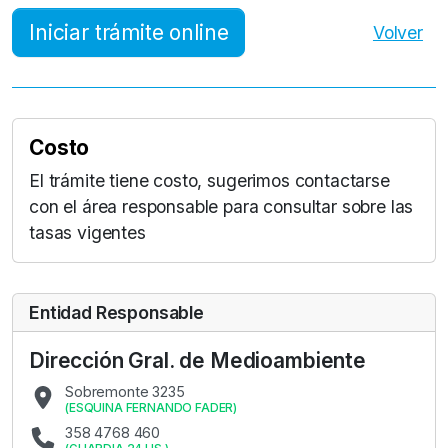
Iniciar trámite online
Volver
Costo
El trámite tiene costo, sugerimos contactarse
con el área responsable para consultar sobre las
tasas vigentes
Entidad Responsable
Dirección Gral. de Medioambiente
Sobremonte 3235
(
ESQUINA FERNANDO FADER
)
358 4768 460