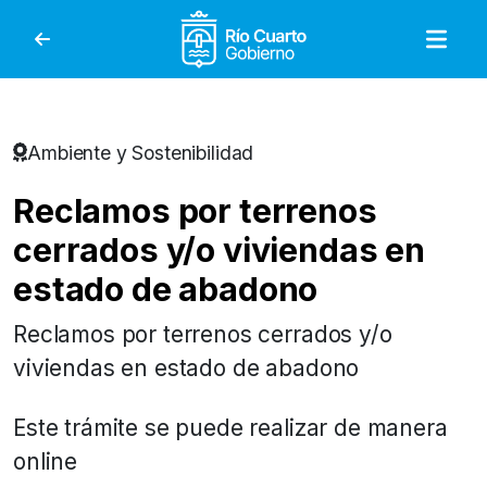
Gobierno de Río Cuar
Ambiente y Sostenibilidad
Reclamos por terrenos
cerrados y/o viviendas en
estado de abadono
Reclamos por terrenos cerrados y/o
viviendas en estado de abadono
Este trámite se puede realizar de manera
online