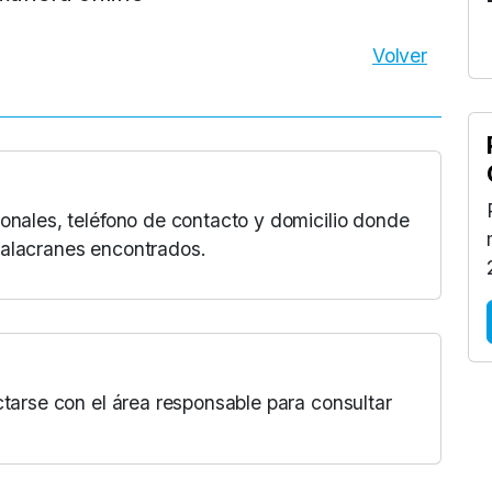
Volver
onales, teléfono de contacto y domicilio donde
 alacranes encontrados.
ctarse con el área responsable para consultar