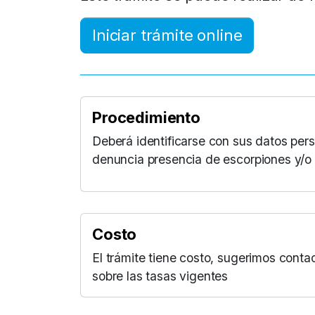
Iniciar trámite online
Procedimiento
Deberá identificarse con sus datos pers
denuncia presencia de escorpiones y/o
Costo
El trámite tiene costo, sugerimos conta
sobre las tasas vigentes
Aumentar Fuente