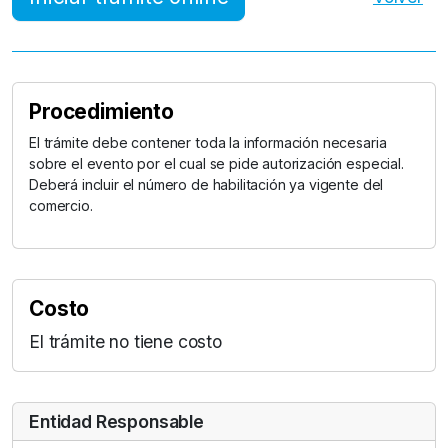
Procedimiento
El trámite debe contener toda la información necesaria
sobre el evento por el cual se pide autorización especial.
Deberá incluir el número de habilitación ya vigente del
comercio.
Costo
El trámite no tiene costo
Entidad Responsable