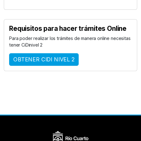
Requisitos para hacer trámites Online
Para poder realizar los trámites de manera online necesitas
tener CiDinivel 2
OBTENER CIDI NIVEL 2