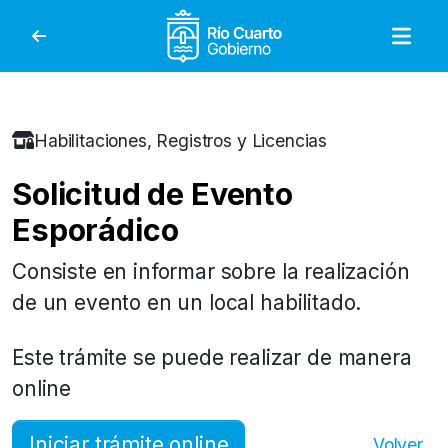
Gobierno de Río Cuar
Habilitaciones, Registros y Licencias
Solicitud de Evento
Esporádico
Consiste en informar sobre la realización
de un evento en un local habilitado.
Este trámite se puede realizar de manera
online
Iniciar trámite online
Volver