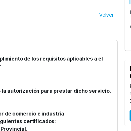
Volver
plimiento de los requisitos aplicables a el
r
la autorización para prestar dicho servicio.
r de comercio e industria
iguientes certificados:
Provincial.