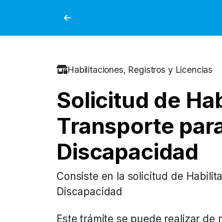
Habilitaciones, Registros y Licencias
Solicitud de Hab
Transporte par
Discapacidad
Consiste en la solicitud de Habil
Discapacidad
Este trámite se puede realizar de