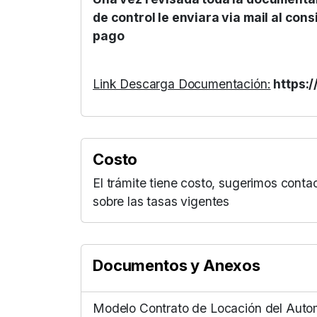
de control le enviara via mail al cons
pago
Link Descarga Documentación:
https:/
Costo
El trámite tiene costo, sugerimos conta
sobre las tasas vigentes
Documentos y Anexos
Modelo Contrato de Locación del Auto